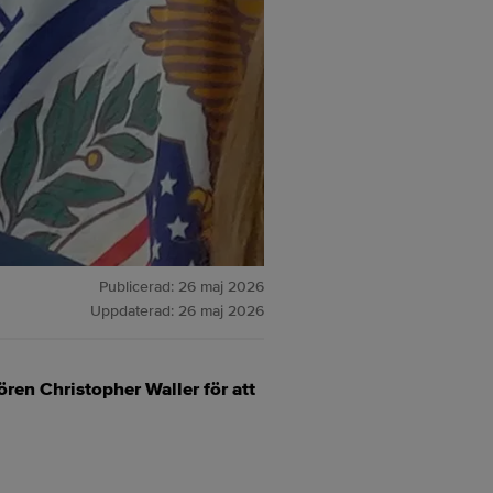
Publicerad:
26 maj 2026
Uppdaterad:
26 maj 2026
ören Christopher Waller för att