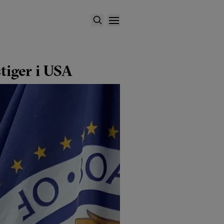
tiger i USA