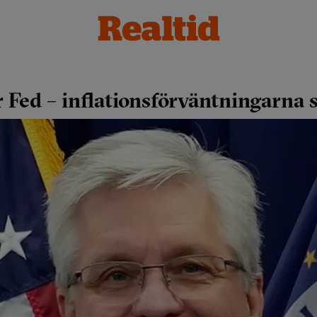
 Fed – inflationsförväntningarna s