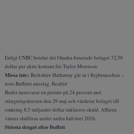
Enligt
CNBC
betalar det Omaha-baserade bolaget 72,50
dollar per aktie kontant för Taylor Morrison.
Missa inte:
Berkshire Hathaway går in i flygbranschen –
trots Buffetts misstag. Realtid
Budet motsvarar en premie på 24 procent mot
stängningskursen den 29 maj och värderar bolaget till
omkring 8,5 miljarder dollar inklusive skuld. Affären
väntas slutföras under andra halvåret 2026.
Största draget efter Buffett