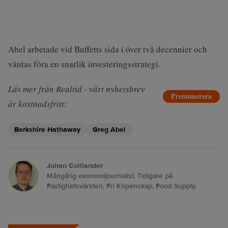
Abel arbetade vid Buffetts sida i över två decennier och
väntas föra en snarlik investeringsstrategi.
Läs mer från Realtid - vårt nyhetsbrev
Prenumerera
är kostnadsfritt:
Berkshire Hathaway
Greg Abel
Johan Colliander
Mångårig ekonomijournalist. Tidigare på
Fastighetsvärlden, Fri Köpenskap, Food Supply.