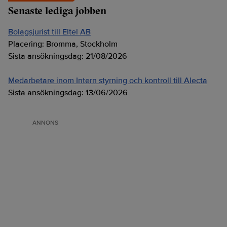
Senaste lediga jobben
Bolagsjurist till Eltel AB
Placering:
Bromma, Stockholm
Sista ansökningsdag:
21/08/2026
Medarbetare inom Intern styrning och kontroll till Alecta
Sista ansökningsdag:
13/06/2026
ANNONS