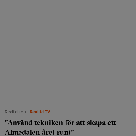
Realtid.se
Realtid TV
”Använd tekniken för att skapa ett
Almedalen året runt”