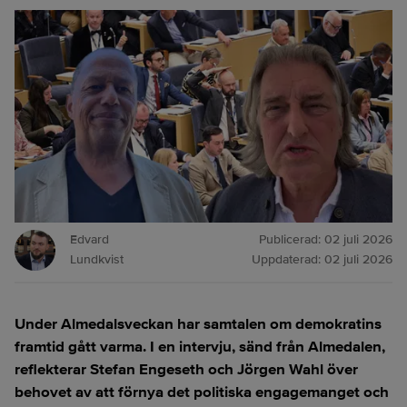
Edvard
Publicerad:
02 juli 2026
Lundkvist
Uppdaterad:
02 juli 2026
Under Almedalsveckan har samtalen om demokratins
framtid gått varma. I en intervju, sänd från Almedalen,
reflekterar Stefan Engeseth och Jörgen Wahl över
behovet av att förnya det politiska engagemanget och