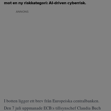
mot en ny riskkategori: AI-driven cyberrisk.
ANNONS
I botten ligger ett brev från Europeiska centralbanken.
Den 7 juli uppmanade ECB:s tillsynschef Claudia Buch