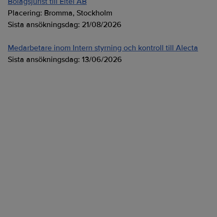
Bolagsjurist till Eltel AB
Placering:
Bromma, Stockholm
Sista ansökningsdag:
21/08/2026
Medarbetare inom Intern styrning och kontroll till Alecta
Sista ansökningsdag:
13/06/2026