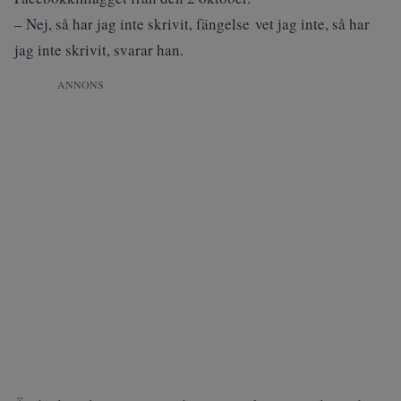
– Nej, så har jag inte skrivit, fängelse vet jag inte, så har
jag inte skrivit, svarar han.
ANNONS