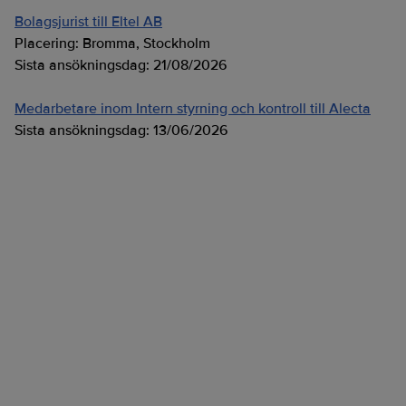
Bolagsjurist till Eltel AB
Placering:
Bromma, Stockholm
Sista ansökningsdag:
21/08/2026
Medarbetare inom Intern styrning och kontroll till Alecta
Sista ansökningsdag:
13/06/2026