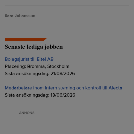
Sara Johansson
Senaste lediga jobben
Bolagsjurist till Eltel AB
Placering:
Bromma, Stockholm
Sista ansökningsdag:
21/08/2026
Medarbetare inom Intern styrning och kontroll till Alecta
Sista ansökningsdag:
13/06/2026
ANNONS