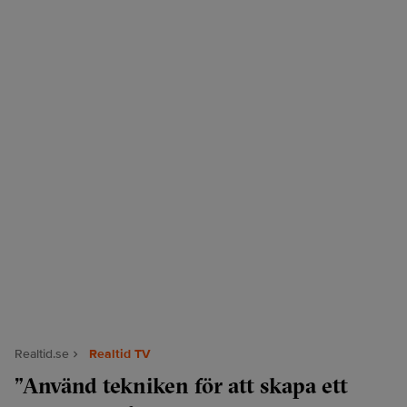
Realtid.se
Realtid TV
”Använd tekniken för att skapa ett