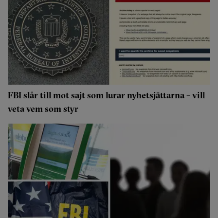
FBI slår till mot sajt som lurar nyhetsjättarna – vill
veta vem som styr