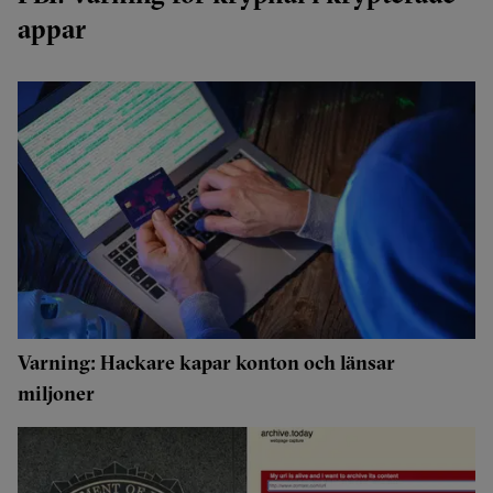
appar
Varning: Hackare kapar konton och länsar
miljoner