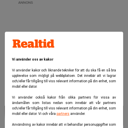
ANNONS
Vi använder oss av kakor
Vi använder kakor och liknande tekniker för att du ska få en så bra
upplevelse som möjligt på webbplatsen. Det innebär att vi lagrar
och/eller får tillgång till viss relevant information på din enhet, som
mobil eller dator.
Vi använder också kakor från olika partners för vissa av
ändamålen som listas nedan som innebär att vår partners
och/eller får tillgång till viss relevant information på din enhet, som
mobil eller dator. Vi och våra
partners
använder.
Användning av kakor innebär att vi behandlar personuppgifter som