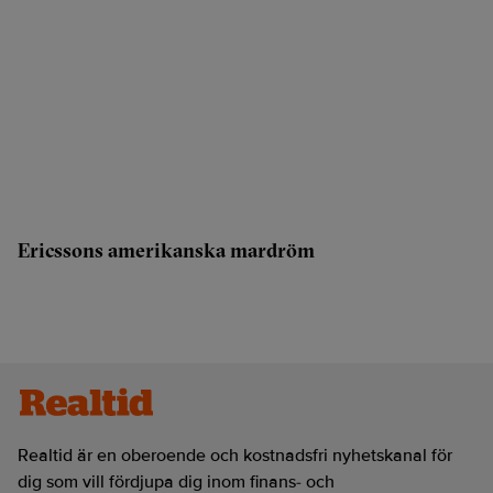
Ericssons amerikanska mardröm
Realtid är en oberoende och kostnadsfri nyhetskanal för
dig som vill fördjupa dig inom finans- och