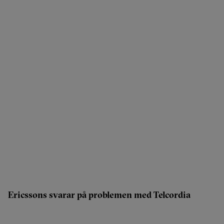
Ericssons svarar på problemen med Telcordia