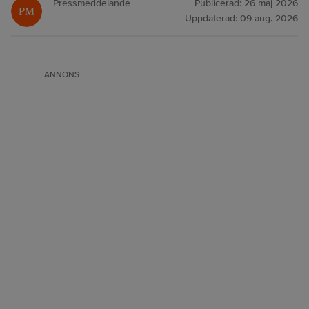
Pressmeddelande
Publicerad:
26 maj 2026
Uppdaterad:
09 aug. 2026
ANNONS