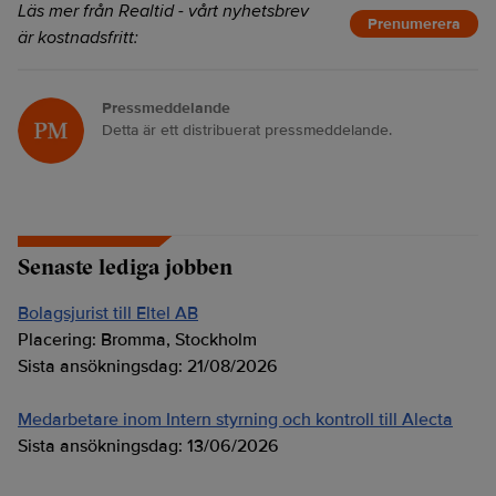
Läs mer från Realtid - vårt nyhetsbrev
Prenumerera
är kostnadsfritt:
Pressmeddelande
Detta är ett distribuerat pressmeddelande.
Senaste lediga jobben
Bolagsjurist till Eltel AB
Placering:
Bromma, Stockholm
Sista ansökningsdag:
21/08/2026
Medarbetare inom Intern styrning och kontroll till Alecta
Sista ansökningsdag:
13/06/2026