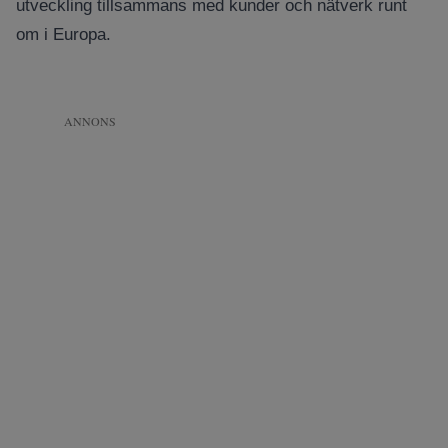
utveckling tillsammans med kunder och nätverk runt
om i Europa.
ANNONS