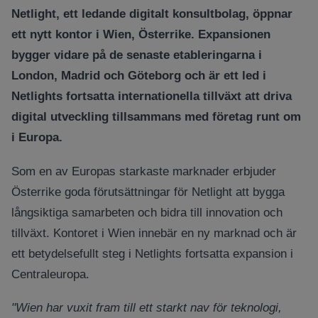
Netlight, ett ledande digitalt konsultbolag, öppnar
ett nytt kontor i Wien, Österrike. Expansionen
bygger vidare på de senaste etableringarna i
London, Madrid och Göteborg och är ett led i
Netlights fortsatta internationella tillväxt att driva
digital utveckling tillsammans med företag runt om
i Europa.
Som en av Europas starkaste marknader erbjuder
Österrike goda förutsättningar för Netlight att bygga
långsiktiga samarbeten och bidra till innovation och
tillväxt. Kontoret i Wien innebär en ny marknad och är
ett betydelsefullt steg i Netlights fortsatta expansion i
Centraleuropa.
"Wien har vuxit fram till ett starkt nav för teknologi,