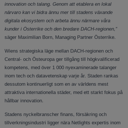
innovation och talang. Genom att etablera en lokal
närvaro kan vi bidra ännu mer till stadens växande
digitala ekosystem och arbeta ännu närmare våra
kunder i Österrike och den bredare DACH-regionen,”
säger Maximilian Born, Managing Partner Österrike.
Wiens strategiska läge mellan DACH-regionen och
Central- och Östeuropa ger tillgång till högkvalificerad
kompetens, med över 1 000 nyexaminerade talanger
inom tech och datavetenskap varje år. Staden rankas
dessutom kontinuerligt som en av världens mest
attraktiva internationella städer, med ett starkt fokus på
hållbar innovation.
Stadens nyckelbranscher finans, försäkring och
tillverkningsindustri ligger nära Netlights expertis inom