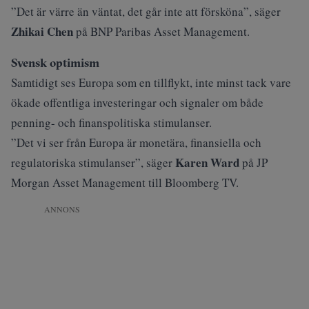
”Det är värre än väntat, det går inte att försköna”, säger
Zhikai Chen
på BNP Paribas Asset Management.
Svensk optimism
Samtidigt ses Europa som en tillflykt, inte minst tack vare
ökade
offentliga investeringar
och signaler om både
penning- och finanspolitiska stimulanser.
”Det vi ser från Europa är monetära, finansiella och
Karen Ward
regulatoriska stimulanser”, säger
på JP
Morgan Asset Management till Bloomberg TV.
ANNONS