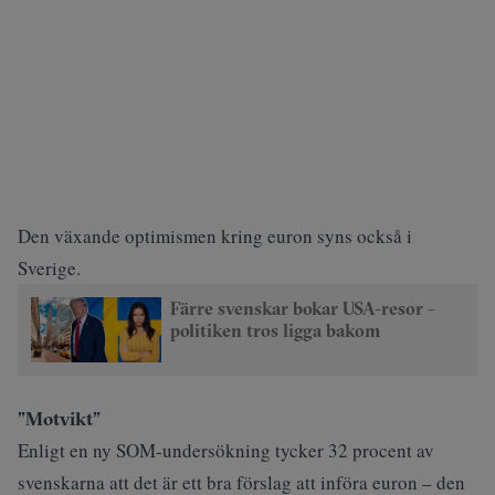
Den växande optimismen kring euron
syns också i
Sverige
.
Färre svenskar bokar USA-resor –
politiken tros ligga bakom
”Motvikt”
Enligt en ny SOM-undersökning tycker 32 procent av
svenskarna att det är ett bra förslag att införa euron – den