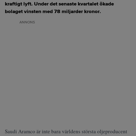
kraftigt lyft. Under det senaste kvartalet ökade
bolaget vinsten med 78 miljarder kronor
.
ANNONS
Saudi Aramco är inte bara världens största oljeproducent