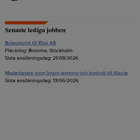
Senaste lediga jobben
Bolagsjurist till Eltel AB
Placering:
Bromma, Stockholm
Sista ansökningsdag:
21/08/2026
Medarbetare inom Intern styrning och kontroll till Alecta
Sista ansökningsdag:
13/06/2026