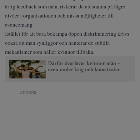
ärlig feedback som män, riskerar de att stanna på lägre
nivåer i organisationen och missa möjligheter till
avancemang.
Istället för att bara bekämpa öppen diskriminering krävs
också att man synliggör och hanterar de subtila
mekanismer som håller kvinnor tillbaka.
Därför överlever kvinnor män –
även under krig och katastrofer
ANNONS