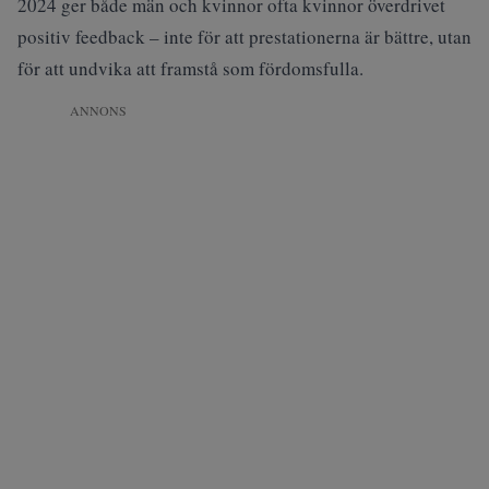
2024 ger både män och kvinnor ofta kvinnor överdrivet
positiv feedback – inte för att prestationerna är bättre, utan
för att undvika att framstå som fördomsfulla.
ANNONS