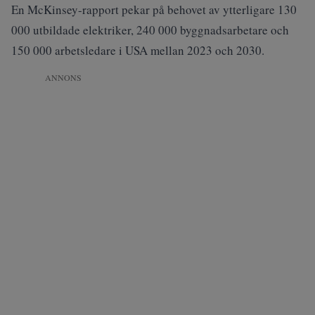
En McKinsey-rapport pekar på behovet av ytterligare 130
000 utbildade elektriker, 240 000 byggnadsarbetare och
150 000 arbetsledare i USA mellan 2023 och 2030.
ANNONS