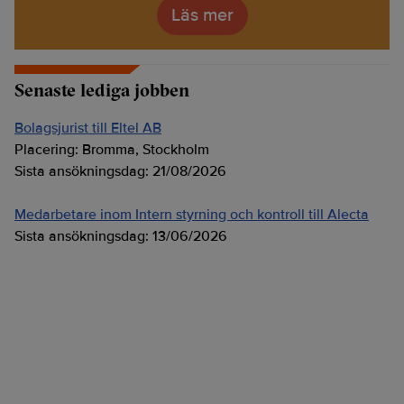
Läs mer
Senaste lediga jobben
Bolagsjurist till Eltel AB
Placering:
Bromma, Stockholm
Sista ansökningsdag:
21/08/2026
Medarbetare inom Intern styrning och kontroll till Alecta
Sista ansökningsdag:
13/06/2026