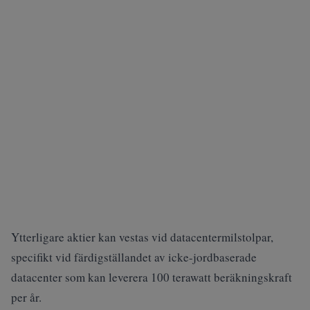
Ytterligare aktier kan vestas vid datacentermilstolpar,
specifikt vid färdigställandet av icke-jordbaserade
datacenter som kan leverera 100 terawatt beräkningskraft
per år.