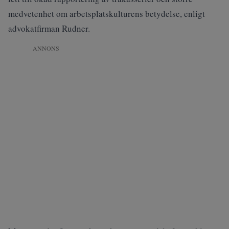
medvetenhet om arbetsplatskulturens betydelse, enligt
advokatfirman
Rudner
.
ANNONS