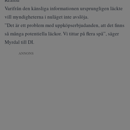
Varifrån den känsliga informationen ursprungligen läckte
vill myndigheterna i nuläget inte avslöja.
”Det är ett problem med uppköpserbjudanden, att det finns
så många potentiella läckor. Vi tittar på flera spå”, säger
Myrdal till DI.
ANNONS