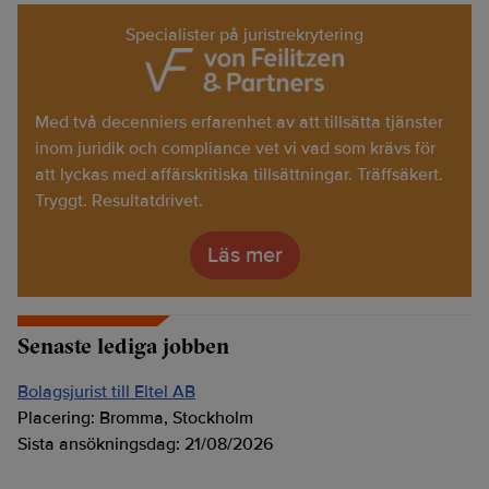
Specialister på juristrekrytering
Med två decenniers erfarenhet av att tillsätta tjänster
inom juridik och compliance vet vi vad som krävs för
att lyckas med affärskritiska tillsättningar. Träffsäkert.
Tryggt. Resultatdrivet.
Läs mer
Senaste lediga jobben
Bolagsjurist till Eltel AB
Placering:
Bromma, Stockholm
Sista ansökningsdag:
21/08/2026