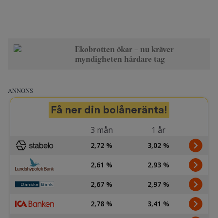
Ekobrotten ökar – nu kräver
myndigheten hårdare tag
ANNONS