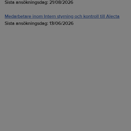
Sista ansökningsdag:
21/08/2026
Medarbetare inom Intern styrning och kontroll till Alecta
Sista ansökningsdag:
13/06/2026