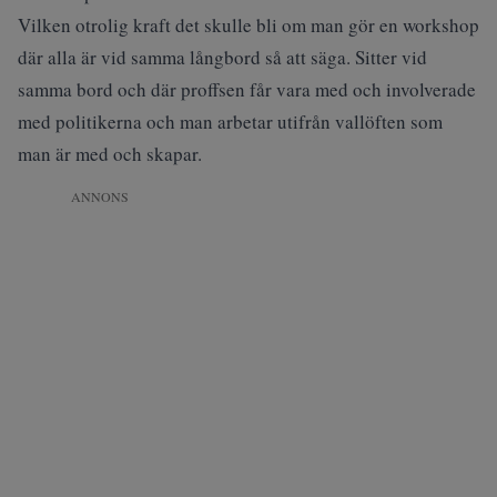
Vilken otrolig kraft det skulle bli om man gör en workshop
där alla är vid samma långbord så att säga. Sitter vid
samma bord och där proffsen får vara med och involverade
med politikerna och man arbetar utifrån vallöften som
man är med och skapar.
ANNONS