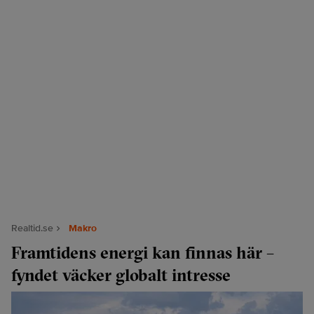
Realtid.se
Makro
Framtidens energi kan finnas här –
fyndet väcker globalt intresse