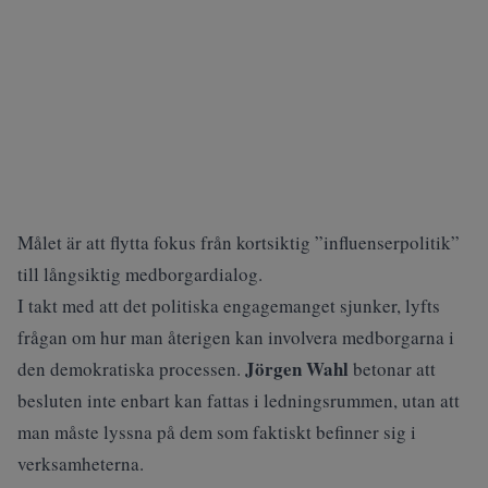
Målet är att flytta fokus från kortsiktig ”influenserpolitik”
till långsiktig medborgardialog.
I takt med att det politiska engagemanget sjunker, lyfts
frågan om hur man återigen kan involvera medborgarna i
Jörgen Wahl
den demokratiska processen.
betonar att
besluten inte enbart kan fattas i ledningsrummen, utan att
man måste lyssna på dem som faktiskt befinner sig i
verksamheterna.