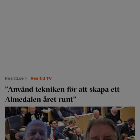
Realtid.se
Realtid TV
”Använd tekniken för att skapa ett
Almedalen året runt”