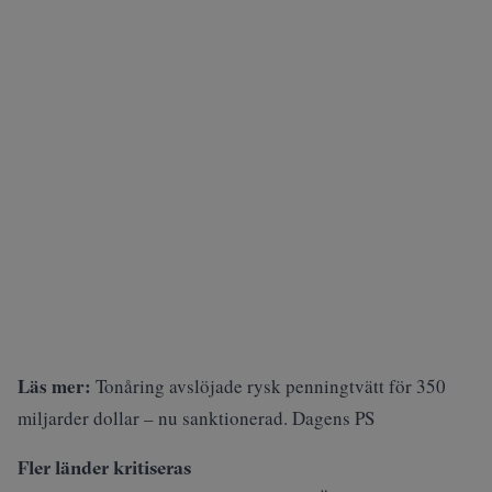
Läs mer:
Tonåring avslöjade rysk penningtvätt för 350
miljarder dollar – nu sanktionerad. Dagens PS
Fler länder kritiseras