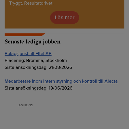
Tryggt. Resultatdrivet.
Läs mer
Senaste lediga jobben
Bolagsjurist till Eltel AB
Placering:
Bromma, Stockholm
Sista ansökningsdag:
21/08/2026
Medarbetare inom Intern styrning och kontroll till Alecta
Sista ansökningsdag:
13/06/2026
ANNONS