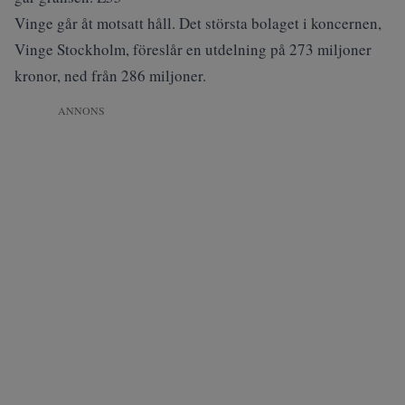
Vinge går åt motsatt håll. Det största bolaget i koncernen,
Vinge Stockholm, föreslår en utdelning på 273 miljoner
kronor, ned från 286 miljoner.
ANNONS