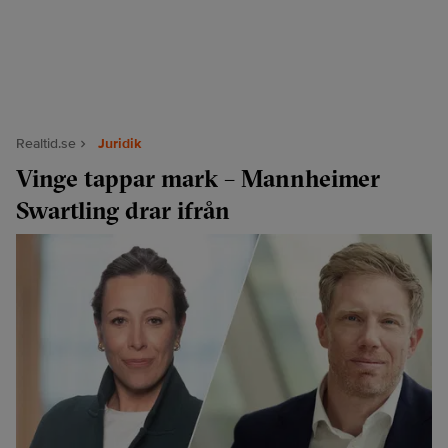
Realtid.se
Juridik
Vinge tappar mark – Mannheimer
Swartling drar ifrån