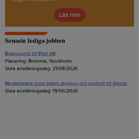
Läs mer
Senaste lediga jobben
Bolagsjurist till Eltel AB
Placering:
Bromma, Stockholm
Sista ansökningsdag:
21/08/2026
Medarbetare inom Intern styrning och kontroll till Alecta
Sista ansökningsdag:
13/06/2026