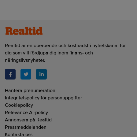
Realtid är en oberoende och kostnadsfri nyhetskanal för
dig som vill fördjupa dig inom finans- och
näringslivsnyheter.
Hantera prenumeration
Integritetspolicy för personuppgifter
Cookiepolicy
Relevance AI-policy
Annonsera på Realtid
Pressmeddelanden
Kontakta oss