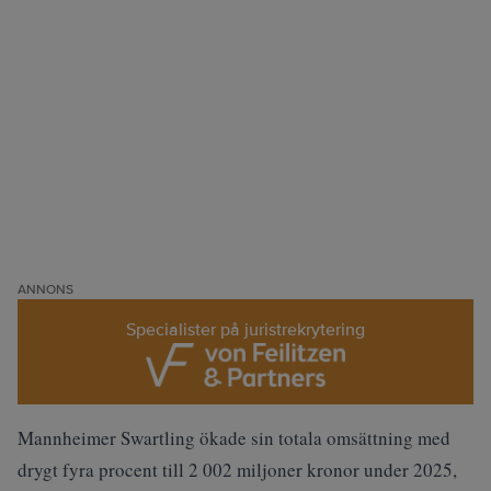
ANNONS
Specialister på juristrekrytering
Mannheimer Swartling ökade sin totala omsättning med
drygt fyra procent till 2 002 miljoner kronor under 2025,