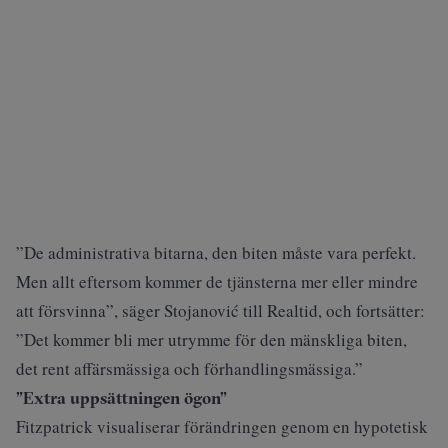
”De administrativa bitarna, den biten måste vara perfekt.
Men allt eftersom kommer de tjänsterna mer eller mindre
att försvinna”, säger Stojanović till Realtid, och fortsätter:
”Det kommer bli mer utrymme för den mänskliga biten,
det rent affärsmässiga och förhandlingsmässiga.”
”Extra uppsättningen ögon”
Fitzpatrick visualiserar förändringen genom en hypotetisk