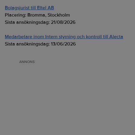
Bolagsjurist till Eltel AB
Placering:
Bromma, Stockholm
Sista ansökningsdag:
21/08/2026
Medarbetare inom Intern styrning och kontroll till Alecta
Sista ansökningsdag:
13/06/2026
ANNONS