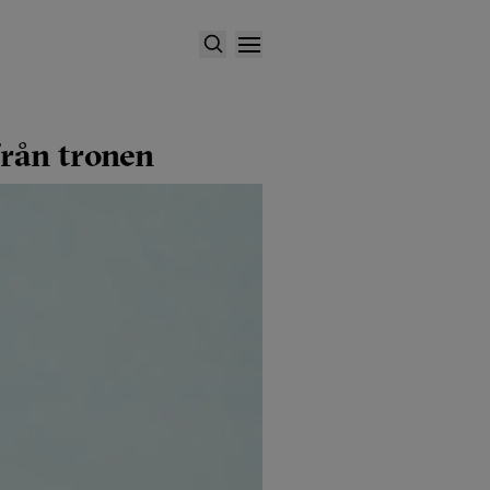
från tronen