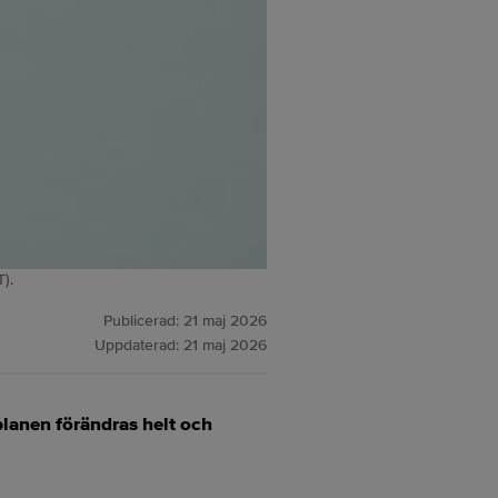
).
Publicerad:
21 maj 2026
Uppdaterad:
21 maj 2026
lanen förändras helt och