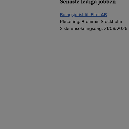
Senaste lediga jobben
Bolagsjurist till Eltel AB
Placering:
Bromma, Stockholm
Sista ansökningsdag:
21/08/2026