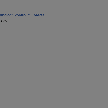
ng och kontroll till Alecta
2026