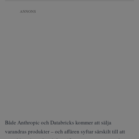
ANNONS
Både Anthropic och Databricks kommer att sälja
varandras produkter – och affären syftar särskilt till att