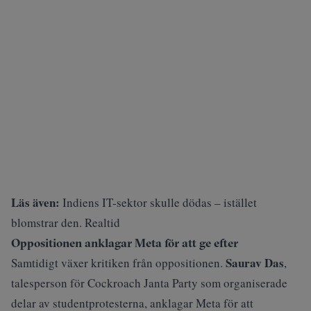
Läs även:
Indiens IT-sektor skulle dödas – istället
blomstrar den. Realtid
Oppositionen anklagar Meta för att ge efter
Saurav Das
Samtidigt växer kritiken från oppositionen.
,
talesperson för Cockroach Janta Party som organiserade
delar av studentprotesterna, anklagar Meta för att