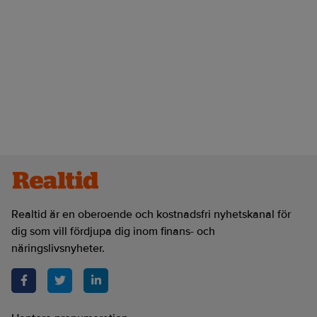
Realtid är en oberoende och kostnadsfri nyhetskanal för
dig som vill fördjupa dig inom finans- och
näringslivsnyheter.