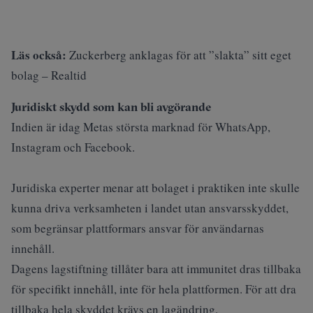
Läs också:
Zuckerberg anklagas för att ”slakta” sitt eget
bolag – Realtid
Juridiskt skydd som kan bli avgörande
Indien är idag Metas största marknad för WhatsApp,
Instagram och Facebook.
Juridiska experter menar att bolaget i praktiken inte skulle
kunna driva verksamheten i landet utan ansvarsskyddet,
som begränsar plattformars ansvar för användarnas
innehåll.
Dagens lagstiftning tillåter bara att immunitet dras tillbaka
för specifikt innehåll, inte för hela plattformen. För att dra
tillbaka hela skyddet krävs en lagändring.