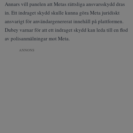
Annars vill panelen att Metas rättsliga ansvarsskydd dras
in. Ett indraget skydd skulle kunna göra Meta juridiskt
ansvarigt för användargenererat innehåll på plattformen.
Dubey varnar för att ett indraget skydd kan leda till en flod
av polisanmälningar mot Meta.
ANNONS