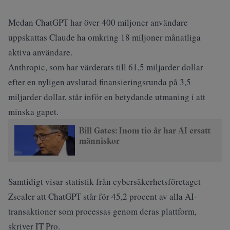
Medan ChatGPT har över 400 miljoner användare
uppskattas Claude ha omkring 18 miljoner månatliga
aktiva användare.
Anthropic, som har värderats till 61,5 miljarder dollar
efter en nyligen avslutad finansieringsrunda på 3,5
miljarder dollar, står inför en betydande utmaning i att
minska gapet.
Bill Gates: Inom tio år har AI ersatt
människor
Samtidigt visar statistik från cybersäkerhetsföretaget
Zscaler att ChatGPT står för 45,2 procent av alla AI-
transaktioner som processas genom deras plattform,
skriver IT Pro.