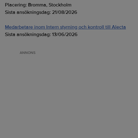
Placering:
Bromma, Stockholm
Sista ansökningsdag:
21/08/2026
Medarbetare inom Intern styrning och kontroll till Alecta
Sista ansökningsdag:
13/06/2026
ANNONS