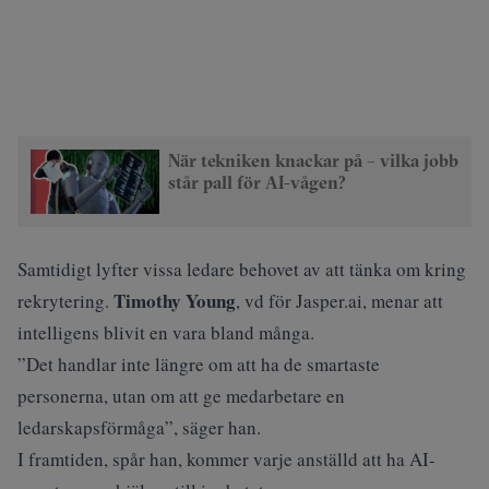
När tekniken knackar på – vilka jobb
står pall för AI-vågen?
Samtidigt lyfter vissa ledare behovet av att tänka om kring
Timothy Young
rekrytering.
, vd för Jasper.ai, menar att
intelligens blivit en vara bland många.
”Det handlar inte längre om att ha de smartaste
personerna, utan om att ge medarbetare en
ledarskapsförmåga”, säger han.
I framtiden, spår han, kommer varje anställd att ha
AI-