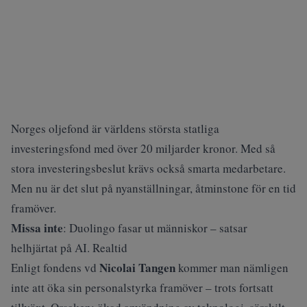
Norges oljefond är världens största statliga
investeringsfond med över 20 miljarder kronor. Med så
stora investeringsbeslut krävs också smarta medarbetare.
Men nu är det slut på nyanställningar, åtminstone för en tid
framöver.
Missa inte
:
Duolingo fasar ut människor – satsar
helhjärtat på AI. Realtid
Nicolai Tangen
Enligt fondens vd
kommer man nämligen
inte att öka sin personalstyrka framöver – trots fortsatt