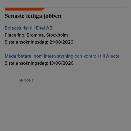
Senaste lediga jobben
Bolagsjurist till Eltel AB
Placering:
Bromma, Stockholm
Sista ansökningsdag:
21/08/2026
Medarbetare inom Intern styrning och kontroll till Alecta
Sista ansökningsdag:
13/06/2026
ANNONS