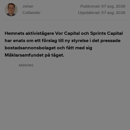
Johan
Publicerad:
07 aug. 2026
Colliander
Uppdaterad:
07 aug. 2026
Hemnets aktivistägare Vor Capital och Sprints Capital
har enats om ett förslag till ny styrelse i det pressade
bostadsannonsbolaget och fått med sig
Mäklarsamfundet på tåget.
ANNONS