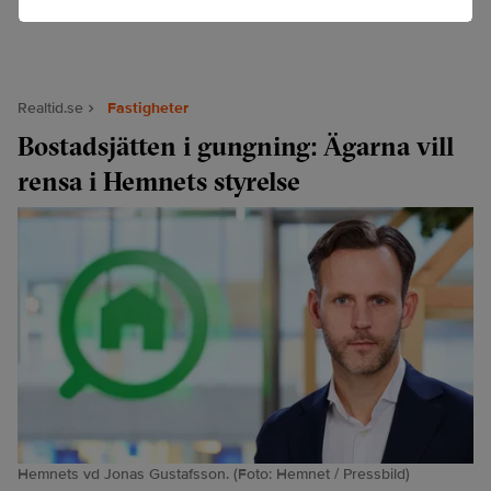
Realtid.se
Fastigheter
Bostadsjätten i gungning: Ägarna vill
rensa i Hemnets styrelse
Hemnets vd Jonas Gustafsson. (Foto: Hemnet / Pressbild)