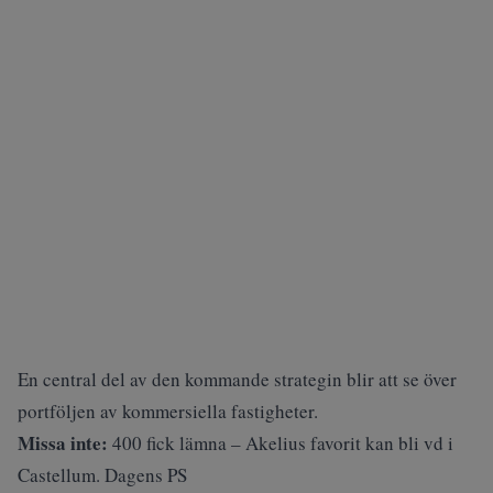
En central del av den kommande strategin blir att se över
portföljen av kommersiella fastigheter.
Missa inte:
400 fick lämna – Akelius favorit kan bli vd i
Castellum. Dagens PS