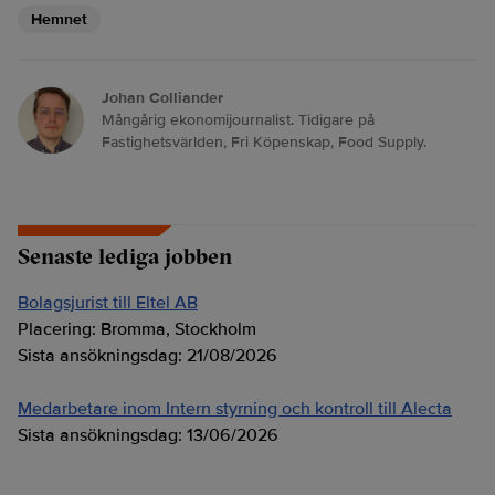
Hemnet
Johan Colliander
Mångårig ekonomijournalist. Tidigare på
Fastighetsvärlden, Fri Köpenskap, Food Supply.
Senaste lediga jobben
Bolagsjurist till Eltel AB
Placering:
Bromma, Stockholm
Sista ansökningsdag:
21/08/2026
Medarbetare inom Intern styrning och kontroll till Alecta
Sista ansökningsdag:
13/06/2026