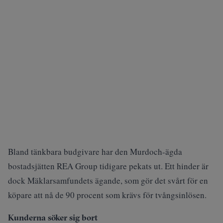
Bland tänkbara budgivare har den Murdoch-ägda
bostadsjätten REA Group tidigare pekats ut. Ett hinder är
dock Mäklarsamfundets ägande, som gör det svårt för en
köpare att nå de 90 procent som krävs för tvångsinlösen.
Kunderna söker sig bort