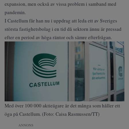
expansion, men också av vissa problem i samband med
pandemin.
I Castellum får han nu i uppdrag att leda ett av Sveriges
största fastighetsbolag i en tid då sektorn ännu är pressad
efter en period av höga räntor och sämre efterfrågan.
Med över 100 000 aktieägare är det många som håller ett
öga på Castellum. (Foto: Caisa Rasmussen/TT)
ANNONS