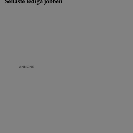
Senaste lediga jobben
ANNONS