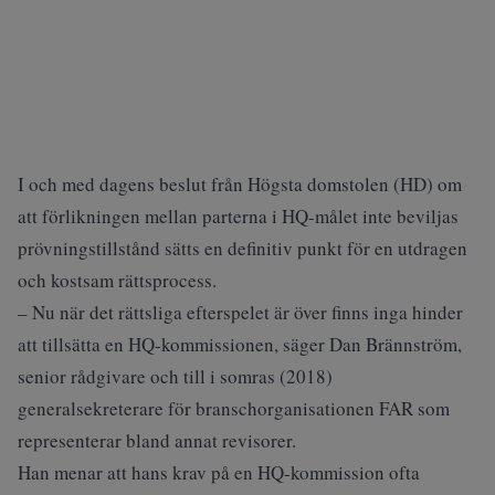
I och med
dagens beslut
från Högsta domstolen (HD) om
att förlikningen mellan parterna i HQ-målet inte beviljas
prövningstillstånd sätts en definitiv punkt för en utdragen
och kostsam rättsprocess.
– Nu när det rättsliga efterspelet är över finns inga hinder
att tillsätta en HQ-kommissionen, säger Dan Brännström,
senior rådgivare och till i somras (2018)
generalsekreterare för branschorganisationen FAR som
representerar bland annat revisorer.
Han menar att hans krav på en HQ-kommission ofta