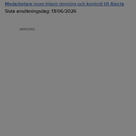
Medarbetare inom Intern styrning och kontroll till Alecta
Sista ansökningsdag:
13/06/2026
ANNONS