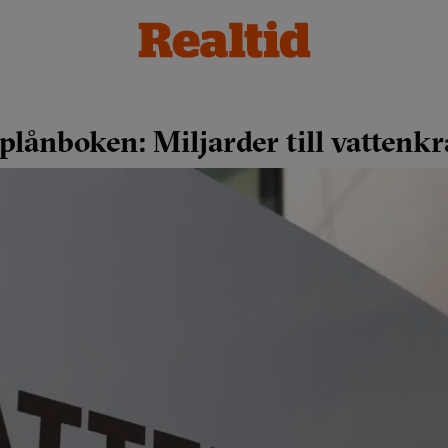
plånboken: Miljarder till vattenkr