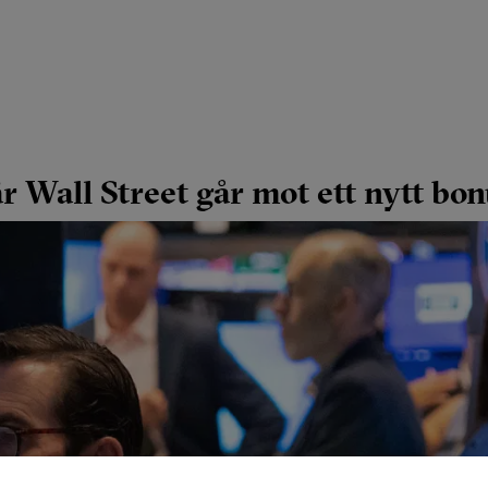
 Wall Street går mot ett nytt bon