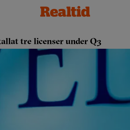
allat tre licenser under Q3