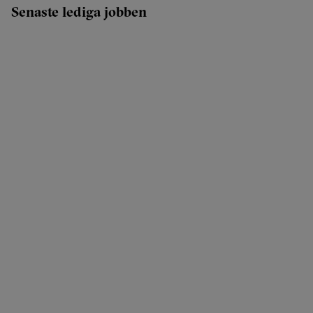
Senaste lediga jobben