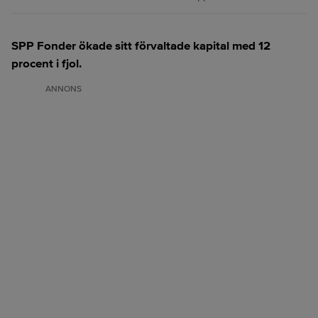
SPP Fonder ökade sitt förvaltade kapital med 12
procent i fjol.
ANNONS