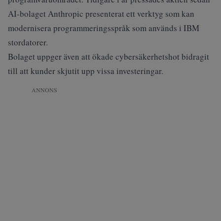
AI-bolaget Anthropic presenterat ett verktyg som kan
modernisera programmeringsspråk som används i IBM
stordatorer.
Bolaget uppger även att ökade cybersäkerhetshot bidragit
till att kunder skjutit upp vissa investeringar.
ANNONS