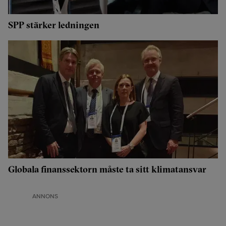
SPP stärker ledningen
Globala finanssektorn måste ta sitt klimatansvar
ANNONS