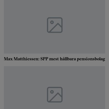
Max Matthiessen: SPP mest hållbara pensionsbolag