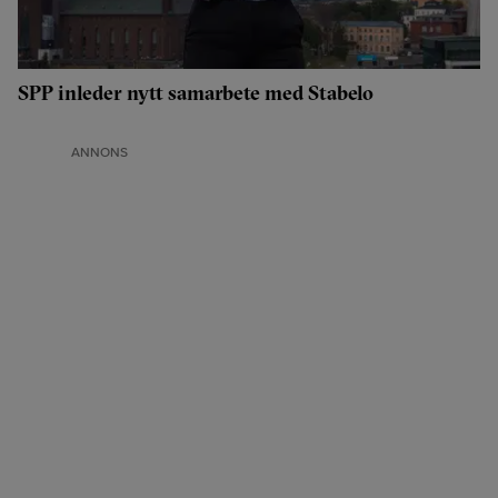
SPP inleder nytt samarbete med Stabelo
ANNONS