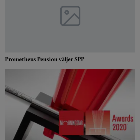
Prometheus Pension väljer SPP