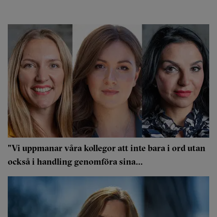
"Vi uppmanar våra kollegor att inte bara i ord utan
också i handling genomföra sina
hållbarhetspolicies"