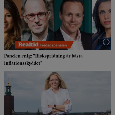
Panelen enig: "Riskspridning är bästa
inflationsskyddet"