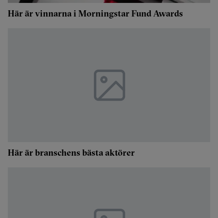
Här är vinnarna i Morningstar Fund Awards
Här är branschens bästa aktörer