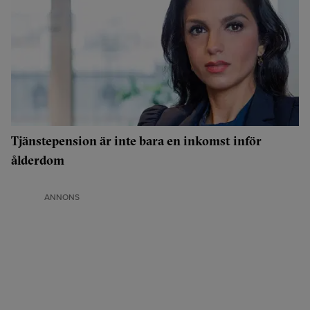
Tjänstepension är inte bara en inkomst inför
ålderdom
ANNONS