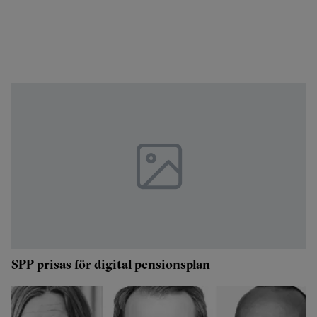
SPP prisas för digital pensionsplan