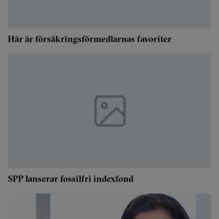
Här är försäkringsförmedlarnas favoriter
SPP lanserar fossilfri indexfond