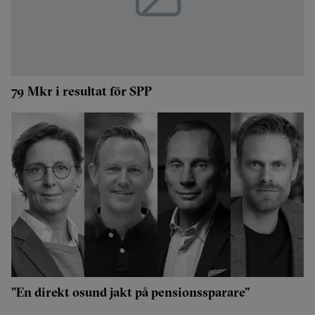
79 Mkr i resultat för SPP
”En direkt osund jakt på pensionssparare”