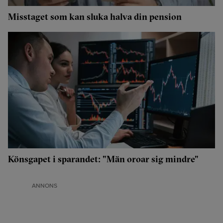
Misstaget som kan sluka halva din pension
Könsgapet i sparandet: "Män oroar sig mindre"
ANNONS