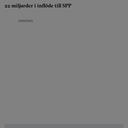
22 miljarder i inflöde till SPP
ANNONS