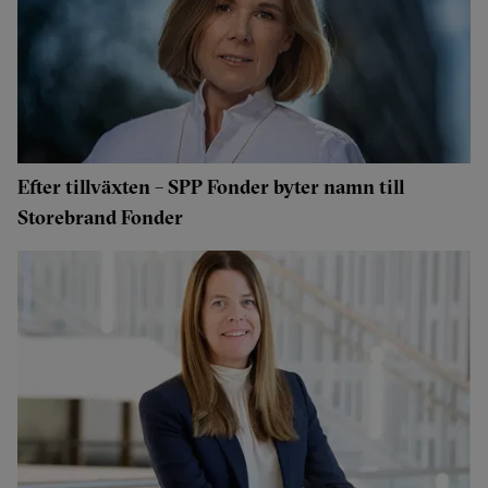
Efter tillväxten – SPP Fonder byter namn till
Storebrand Fonder