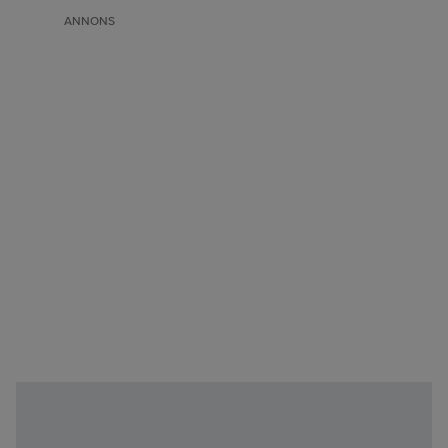
ANNONS