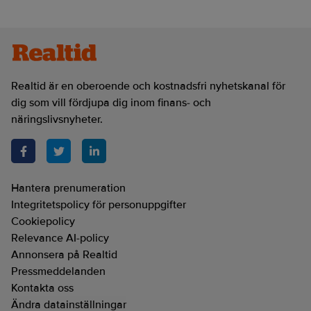
Realtid är en oberoende och kostnadsfri nyhetskanal för
dig som vill fördjupa dig inom finans- och
näringslivsnyheter.
Hantera prenumeration
Integritetspolicy för personuppgifter
Cookiepolicy
Relevance AI-policy
Annonsera på Realtid
Pressmeddelanden
Kontakta oss
Ändra datainställningar