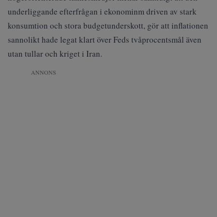
underliggande efterfrågan i ekonominm driven av stark
konsumtion och stora budgetunderskott, gör att inflationen
sannolikt hade legat klart över Feds tvåprocentsmål även
utan tullar och kriget i Iran.
ANNONS