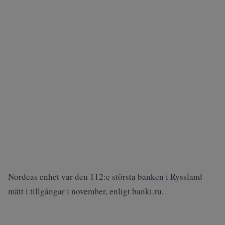
Nordeas enhet var den 112:e största banken i Ryssland
mätt i tillgångar i november, enligt banki.ru.