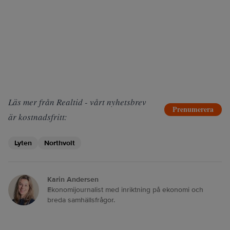
Läs mer från Realtid - vårt nyhetsbrev
Prenumerera
är kostnadsfritt:
Lyten
Northvolt
Karin Andersen
Ekonomijournalist med inriktning på ekonomi och
breda samhällsfrågor.