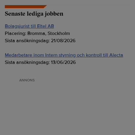
Senaste lediga jobben
Bolagsjurist till Eltel AB
Placering:
Bromma, Stockholm
Sista ansökningsdag:
21/08/2026
Medarbetare inom Intern styrning och kontroll till Alecta
Sista ansökningsdag:
13/06/2026
ANNONS