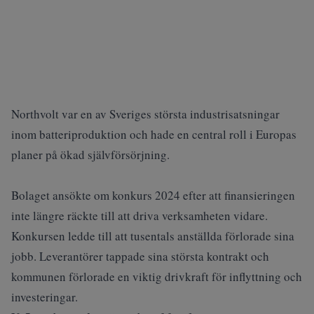
Northvolt var en av Sveriges största industrisatsningar
inom batteriproduktion och hade en central roll i Europas
planer på ökad självförsörjning.
Bolaget ansökte om konkurs 2024
efter att finansieringen
inte längre räckte till att driva verksamheten vidare.
Konkursen ledde till att tusentals anställda förlorade sina
jobb. Leverantörer tappade sina största kontrakt och
kommunen förlorade en viktig drivkraft för inflyttning och
investeringar.