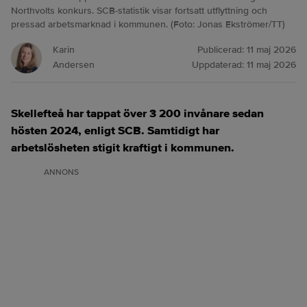
Northvolts konkurs. SCB-statistik visar fortsatt utflyttning och
pressad arbetsmarknad i kommunen. (Foto: Jonas Ekströmer/TT)
Karin
Publicerad:
11 maj 2026
Andersen
Uppdaterad:
11 maj 2026
Skellefteå har tappat över 3 200 invånare sedan
hösten 2024, enligt SCB. Samtidigt har
arbetslösheten stigit kraftigt i kommunen.
ANNONS