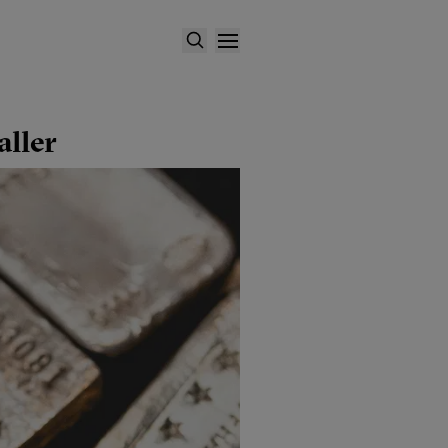
aller