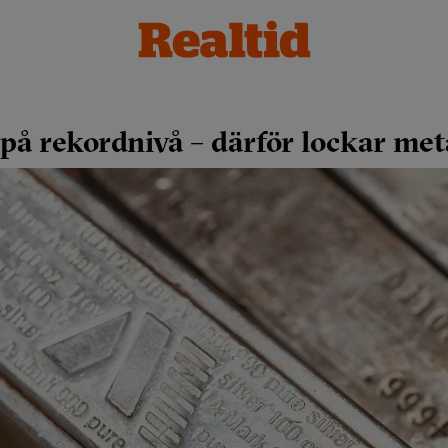
på rekordnivå – därför lockar met