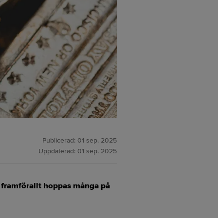
Publicerad:
01 sep. 2025
Uppdaterad:
01 sep. 2025
en framförallt hoppas många på