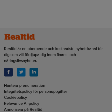
Realtid är en oberoende och kostnadsfri nyhetskanal för
dig som vill fördjupa dig inom finans- och
näringslivsnyheter.
Hantera prenumeration
Integritetspolicy för personuppgifter
Cookiepolicy
Relevance AI-policy
Annonsera på Realtid