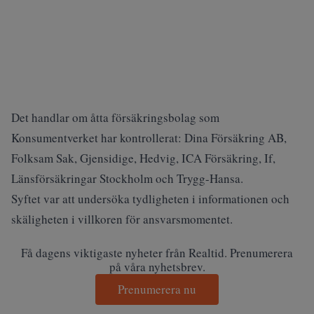
Det handlar om åtta försäkringsbolag som
Konsumentverket har kontrollerat
: Dina Försäkring AB,
Folksam Sak, Gjensidige, Hedvig, ICA Försäkring, If,
Länsförsäkringar Stockholm och Trygg-Hansa.
Syftet var att undersöka tydligheten i informationen och
skäligheten i villkoren för ansvarsmomentet.
Få dagens viktigaste nyheter från Realtid. Prenumerera
på våra nyhetsbrev.
Prenumerera nu