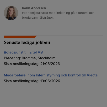
Karin Andersen
Ekonomijournalist med inriktning på ekonomi och
breda samhällsfrågor.
Senaste lediga jobben
Bolagsjurist till Eltel AB
Placering:
Bromma, Stockholm
Sista ansökningsdag:
21/08/2026
Medarbetare inom Intern styrning och kontroll till Alecta
Sista ansökningsdag:
13/06/2026