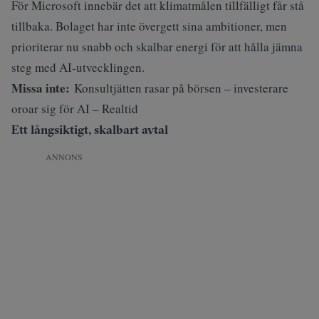
För Microsoft innebär det att klimatmålen tillfälligt får stå
tillbaka. Bolaget har inte övergett sina ambitioner, men
prioriterar nu snabb och skalbar energi för att hålla jämna
steg med AI‑utvecklingen.
Missa inte:
Konsultjätten rasar på börsen – investerare
oroar sig för AI – Realtid
Ett långsiktigt, skalbart avtal
ANNONS