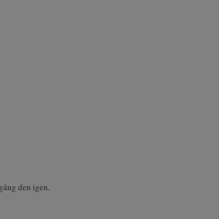
igång den igen.