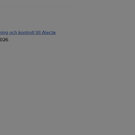
ng och kontroll till Alecta
2026