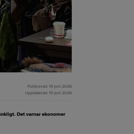
Publicerad:
19 juni 2026
Uppdaterad:
19 juni 2026
änkligt. Det varnar ekonomer