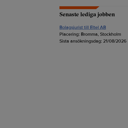
Senaste lediga jobben
Bolagsjurist till Eltel AB
Placering:
Bromma, Stockholm
Sista ansökningsdag:
21/08/2026