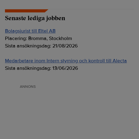
Senaste lediga jobben
Bolagsjurist till Eltel AB
Placering:
Bromma, Stockholm
Sista ansökningsdag:
21/08/2026
Medarbetare inom Intern styrning och kontroll till Alecta
Sista ansökningsdag:
13/06/2026
ANNONS