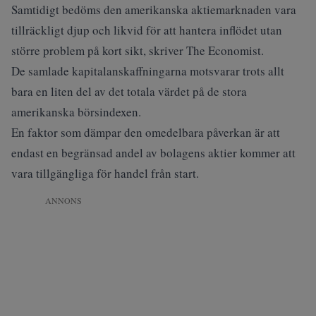
Samtidigt bedöms den amerikanska aktiemarknaden vara
tillräckligt djup och likvid för att hantera inflödet utan
större problem på kort sikt, skriver
The Economist
.
De samlade kapitalanskaffningarna motsvarar trots allt
bara en liten del av det totala värdet på de stora
amerikanska börsindexen.
En faktor som dämpar den omedelbara påverkan är att
endast en begränsad andel av bolagens aktier kommer att
vara tillgängliga för handel från start.
ANNONS