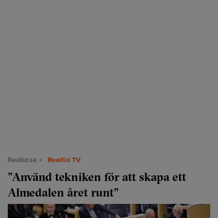
Realtid.se
Realtid TV
”Använd tekniken för att skapa ett
Almedalen året runt”