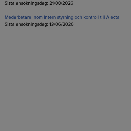
Sista ansökningsdag:
21/08/2026
Medarbetare inom Intern styrning och kontroll till Alecta
Sista ansökningsdag:
13/06/2026