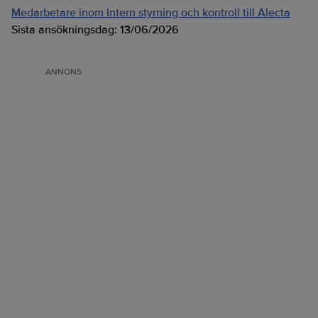
Medarbetare inom Intern styrning och kontroll till Alecta
Sista ansökningsdag:
13/06/2026
ANNONS