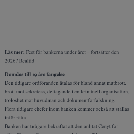
Läs mer:
Fest för bankerna under året – fortsätter den
2026? Realtid
Dömdes till 19 års fängelse
Den tidigare ordföranden åtalas för bland annat mutbrott,
brott mot sekretess, deltagande i en kriminell organisation,
trolöshet mot huvudman och dokumentförfalskning.
Flera tidigare chefer inom banken kommer också att ställas
inför rätta.
Banken har tidigare bekräftat att den anlitat Cenyt för