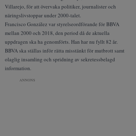
Villarejo, för att övervaka politiker, journalister och
näringslivstoppar under 2000-talet.
Francisco González var styrelseordförande för BBVA
mellan 2000 och 2018, den period då de aktuella
uppdragen ska ha genomförts. Han har nu fyllt 82 år.
BBVA ska ställas inför rätta misstänkt för mutbrott samt
olaglig insamling och spridning av sekretessbelagd
information.
ANNONS