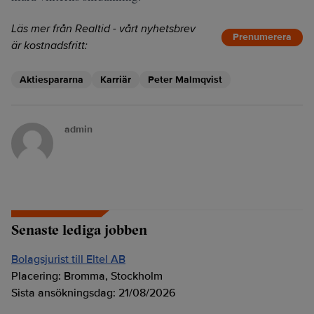
Läs mer från Realtid - vårt nyhetsbrev
Prenumerera
är kostnadsfritt:
Aktiespararna
Karriär
Peter Malmqvist
admin
Senaste lediga jobben
Bolagsjurist till Eltel AB
Placering:
Bromma, Stockholm
Sista ansökningsdag:
21/08/2026