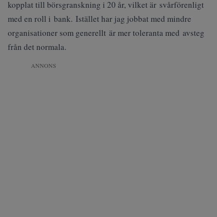
kopplat till börsgranskning i 20 år, vilket är svårförenligt
med en roll i bank. Istället har jag jobbat med mindre
organisationer som generellt är mer toleranta med avsteg
från det normala.
ANNONS