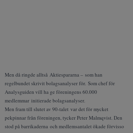
Men då ringde alltså Aktiespararna – som han
regelbundet skrivit bolagsanalyser för. Som chef för
Analysguiden vill ha ge föreningens 60.000
medlemmar initierade bolagsanalyser.
Men fram till slutet av 90-talet var det för mycket
pekpinnar från föreningen, tycker Peter Malmqvist. Den
stod på barrikaderna och medlemsantalet ökade förvisso