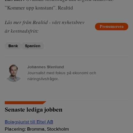
”Kommer upp konstant”. Realtid
Läs mer från Realtid - vårt nyhetsbrev
Prenumerera
är kostnadsfritt:
Bank
Spanien
Johannes Stenlund
Journalist med fokus på ekonomi och
näringslivsfrågor.
Senaste lediga jobben
Bolagsjurist till Eltel AB
Placering:
Bromma, Stockholm