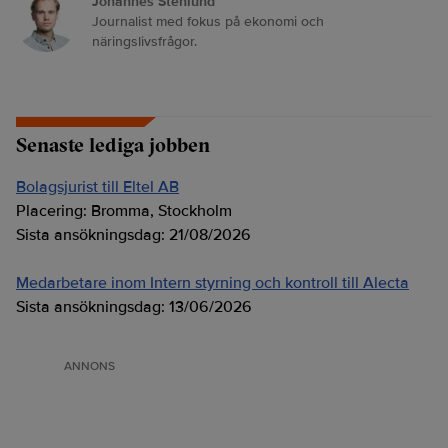
Johannes Stenlund
Journalist med fokus på ekonomi och
näringslivsfrågor.
Senaste lediga jobben
Bolagsjurist till Eltel AB
Placering:
Bromma, Stockholm
Sista ansökningsdag:
21/08/2026
Medarbetare inom Intern styrning och kontroll till Alecta
Sista ansökningsdag:
13/06/2026
ANNONS