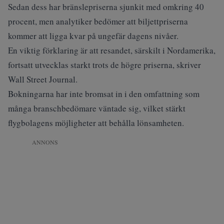
Sedan dess har bränslepriserna sjunkit med omkring 40
procent, men analytiker bedömer att biljettpriserna
kommer att ligga kvar på ungefär dagens nivåer.
En viktig förklaring är att resandet, särskilt i Nordamerika,
fortsatt utvecklas starkt trots de högre priserna, skriver
Wall Street Journal
.
Bokningarna har inte bromsat in i den omfattning som
många branschbedömare väntade sig, vilket stärkt
flygbolagens möjligheter att behålla lönsamheten.
ANNONS