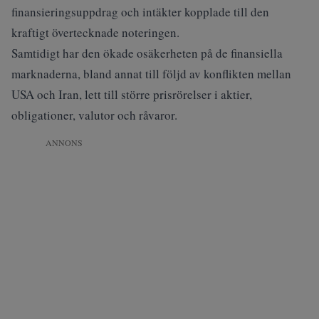
finansieringsuppdrag och intäkter kopplade till den
kraftigt övertecknade noteringen.
Samtidigt har den ökade osäkerheten på de finansiella
marknaderna, bland annat till följd av konflikten mellan
USA och Iran, lett till större prisrörelser i aktier,
obligationer, valutor och råvaror.
ANNONS