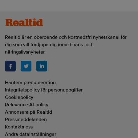
Realtid är en oberoende och kostnadsfri nyhetskanal för
dig som vill fördjupa dig inom finans- och
näringslivsnyheter.
Hantera prenumeration
Integritetspolicy för personuppgifter
Cookiepolicy
Relevance AI-policy
Annonsera på Realtid
Pressmeddelanden
Kontakta oss
Ändra datainställningar