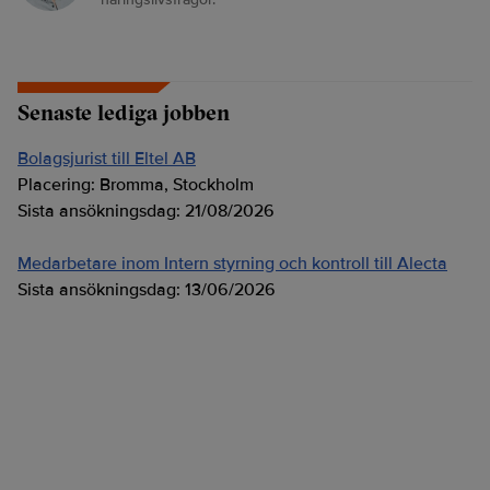
Senaste lediga jobben
Bolagsjurist till Eltel AB
Placering:
Bromma, Stockholm
Sista ansökningsdag:
21/08/2026
Medarbetare inom Intern styrning och kontroll till Alecta
Sista ansökningsdag:
13/06/2026