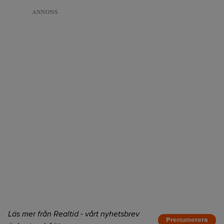
ANNONS
Läs mer från Realtid - vårt nyhetsbrev
Prenumerera