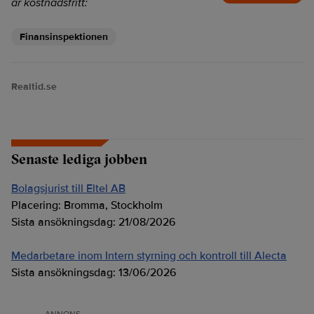
är kostnadsfritt:
Finansinspektionen
Realtid.se
Senaste lediga jobben
Bolagsjurist till Eltel AB
Placering:
Bromma, Stockholm
Sista ansökningsdag:
21/08/2026
Medarbetare inom Intern styrning och kontroll till Alecta
Sista ansökningsdag:
13/06/2026