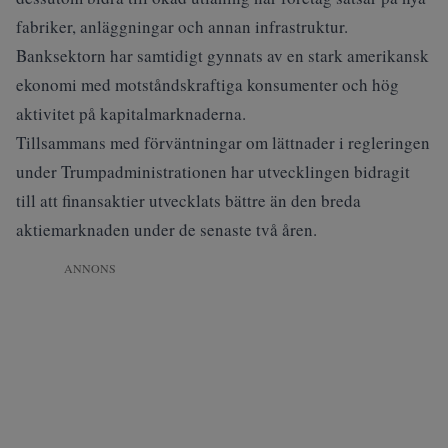
fabriker, anläggningar och annan infrastruktur.
Banksektorn har samtidigt gynnats av en stark amerikansk
ekonomi med motståndskraftiga konsumenter och hög
aktivitet på kapitalmarknaderna.
Tillsammans med förväntningar om lättnader i regleringen
under Trumpadministrationen har utvecklingen bidragit
till att finansaktier utvecklats bättre än den breda
aktiemarknaden under de senaste två åren.
ANNONS