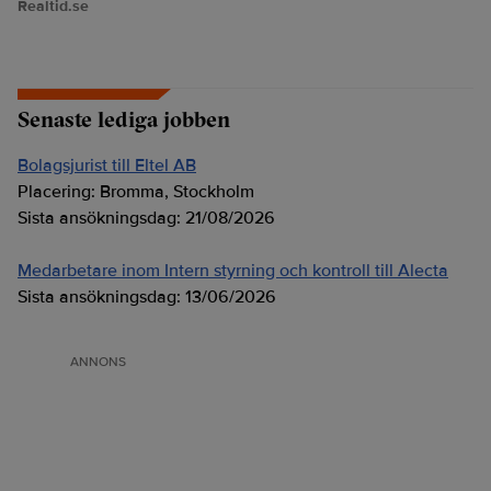
Realtid.se
Senaste lediga jobben
Bolagsjurist till Eltel AB
Placering:
Bromma, Stockholm
Sista ansökningsdag:
21/08/2026
Medarbetare inom Intern styrning och kontroll till Alecta
Sista ansökningsdag:
13/06/2026
ANNONS