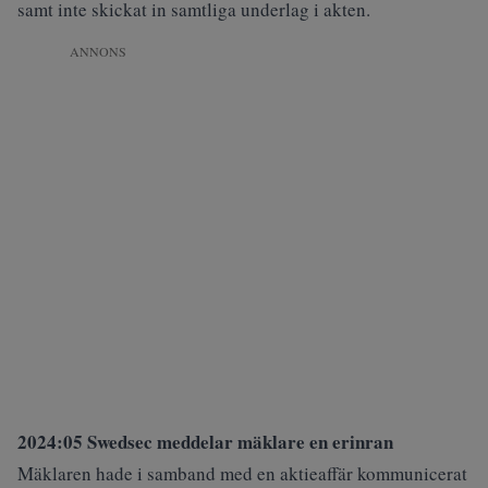
samt inte skickat in samtliga underlag i akten.
ANNONS
2024:05 Swedsec meddelar mäklare en erinran
Mäklaren hade i samband med en aktieaffär kommunicerat