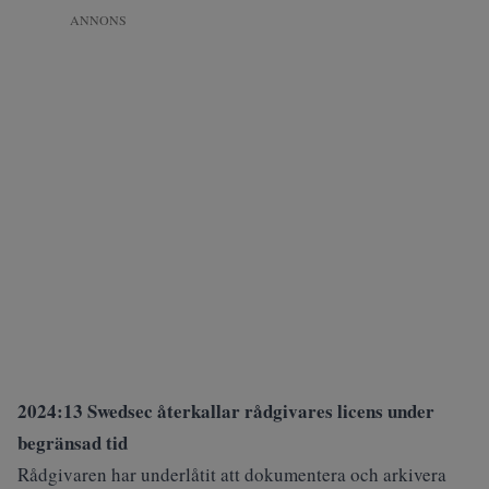
ANNONS
2024:13 Swedsec återkallar rådgivares licens under
begränsad tid
Rådgivaren har underlåtit att dokumentera och arkivera