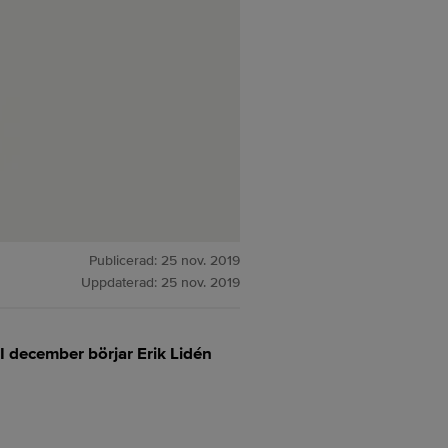
Publicerad:
25 nov. 2019
Uppdaterad:
25 nov. 2019
I december börjar Erik Lidén