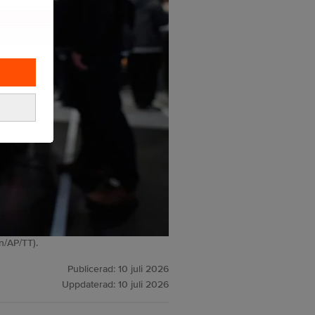
n/AP/TT).
Publicerad:
10 juli 2026
Uppdaterad:
10 juli 2026