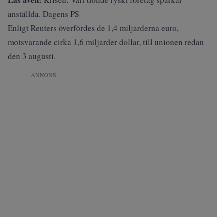
anställda. Dagens PS
Enligt Reuters överfördes de 1,4 miljarderna euro,
motsvarande cirka 1,6 miljarder dollar, till unionen redan
den 3 augusti.
ANNONS