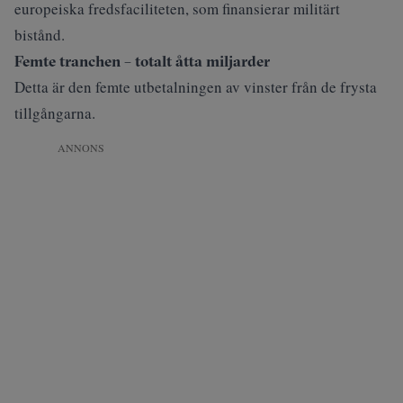
europeiska fredsfaciliteten, som finansierar militärt
bistånd.
Femte tranchen – totalt åtta miljarder
Detta är den femte utbetalningen av vinster från de frysta
tillgångarna.
ANNONS