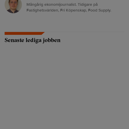
Mångårig ekonomijournalist. Tidigare på
Fastighetsvärlden, Fri Köpenskap, Food Supply.
Senaste lediga jobben