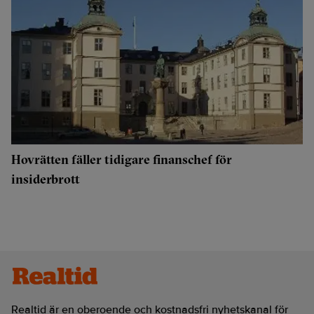
Hovrätten fäller tidigare finanschef för
insiderbrott
Realtid är en oberoende och kostnadsfri nyhetskanal för