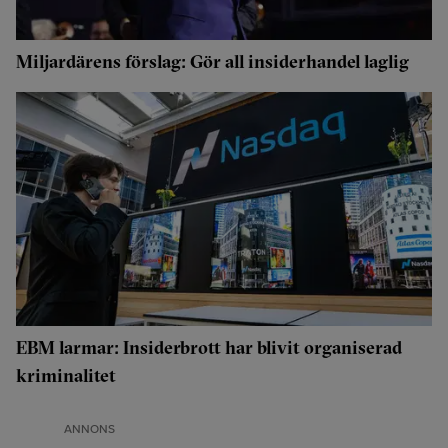
Miljardärens förslag: Gör all insiderhandel laglig
EBM larmar: Insiderbrott har blivit organiserad
kriminalitet
ANNONS