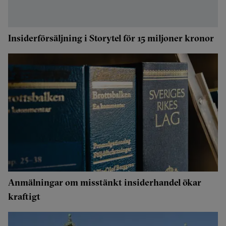
Insiderförsäljning i Storytel för 15 miljoner kronor
Anmälningar om misstänkt insiderhandel ökar
kraftigt