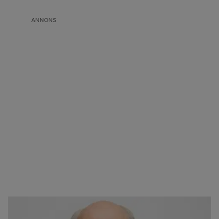
ANNONS