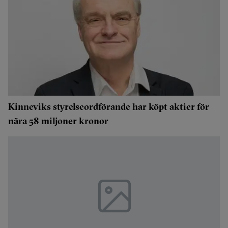
Kinneviks styrelseordförande har köpt aktier för
nära 58 miljoner kronor