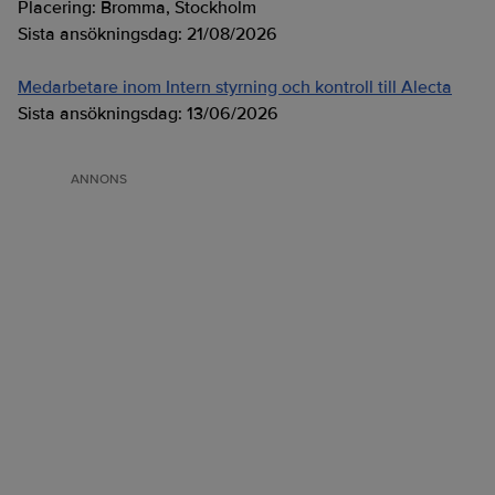
Placering:
Bromma, Stockholm
Sista ansökningsdag:
21/08/2026
Medarbetare inom Intern styrning och kontroll till Alecta
Sista ansökningsdag:
13/06/2026
ANNONS