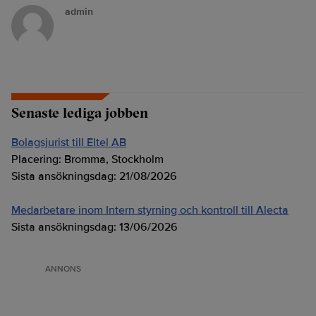
admin
Senaste lediga jobben
Bolagsjurist till Eltel AB
Placering:
Bromma, Stockholm
Sista ansökningsdag:
21/08/2026
Medarbetare inom Intern styrning och kontroll till Alecta
Sista ansökningsdag:
13/06/2026
ANNONS