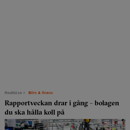
Realtid.se
Börs & finans
Rapportveckan drar i gång – bolagen
du ska hålla koll på