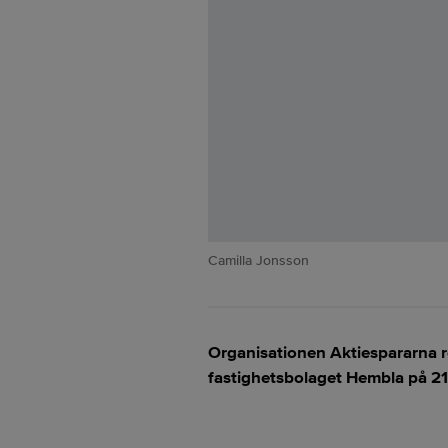
Camilla Jonsson
Organisationen Aktiespararna r
fastighetsbolaget Hembla på 21