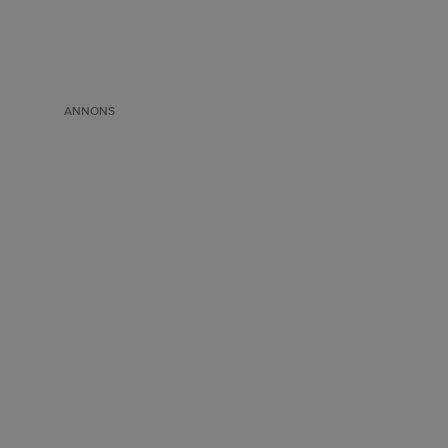
ANNONS