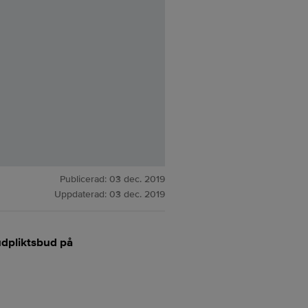
Publicerad:
03 dec. 2019
Uppdaterad:
03 dec. 2019
udpliktsbud på