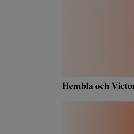
Hembla och Victor