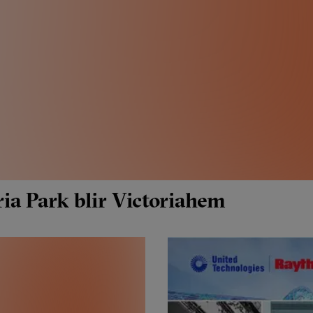
ia Park blir Victoriahem