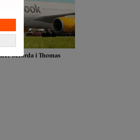
ärer berörda i Thomas