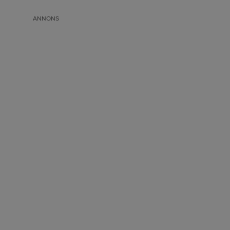
ANNONS