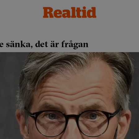
te sänka, det är frågan