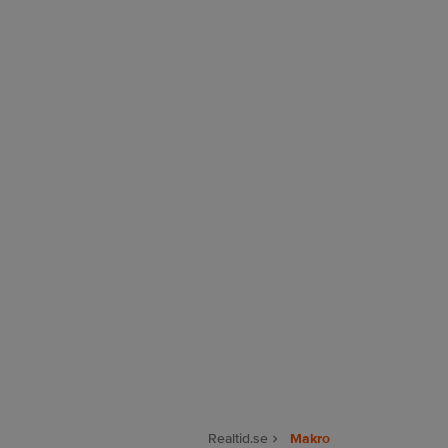
Realtid.se
Makro