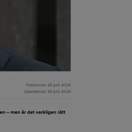
Publicerad:
26 juni 2024
Uppdaterad:
26 juni 2024
n – men är det verkligen rätt