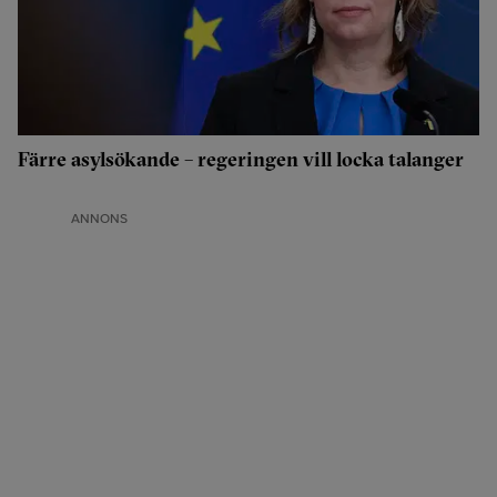
Färre asylsökande – regeringen vill locka talanger
ANNONS