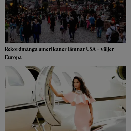
Rekordmånga amerikaner lämnar USA – väljer
Europa