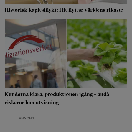
Historisk kapitalflykt: Hit flyttar världens rikaste
Kunderna klara, produktionen igång – ändå
riskerar han utvisning
ANNONS