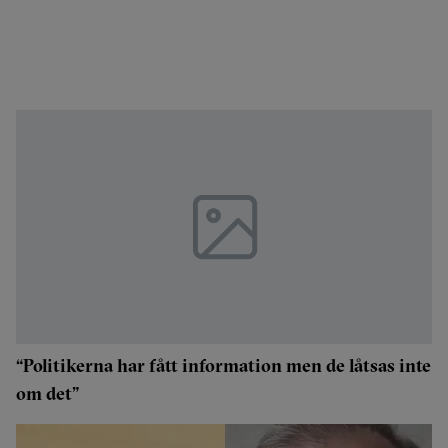
“Politikerna har fått information men de låtsas inte
om det”