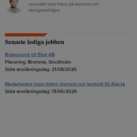
Journalist med fokus på ekonomi och
näringslivsfrågor.
Senaste lediga jobben
Bolagsjurist till Eltel AB
Placering:
Bromma, Stockholm
Sista ansökningsdag:
21/08/2026
Medarbetare inom Intern styrning och kontroll till Alecta
Sista ansökningsdag:
13/06/2026