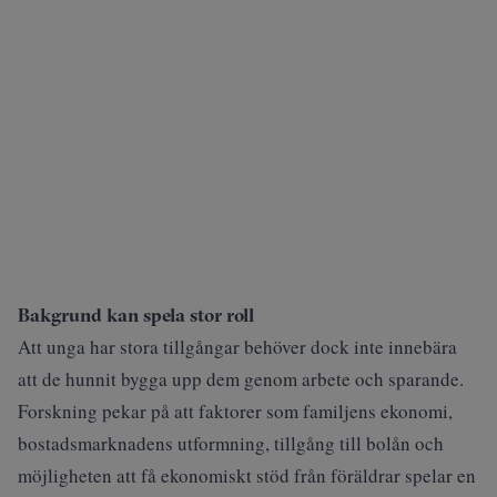
Bakgrund kan spela stor roll
Att unga har stora tillgångar behöver dock inte innebära
att de hunnit bygga upp dem genom arbete och sparande.
Forskning pekar på att faktorer som familjens ekonomi,
bostadsmarknadens utformning, tillgång till bolån och
möjligheten att få ekonomiskt stöd från föräldrar spelar en