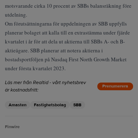
motsvarande cirka 10 procent av SBBs balansräkning före
utdelning.
Om förutsättningarna för uppdelningen av SBB uppfylls
planerar bolaget att kalla till en extrastämma under fjärde
kvartalet i år för att dela ut aktierna till SBBs A- och B-
aktieägare. SBB planerar att notera aktierna i
bostadsportföljen på Nasdaq First North Growth Market
under första kvartalet 2023.
Läs mer från Realtid - vårt nyhetsbrev
Prenumerera
är kostnadsfritt:
Amasten
Fastighetsbolag
SBB
Finwire