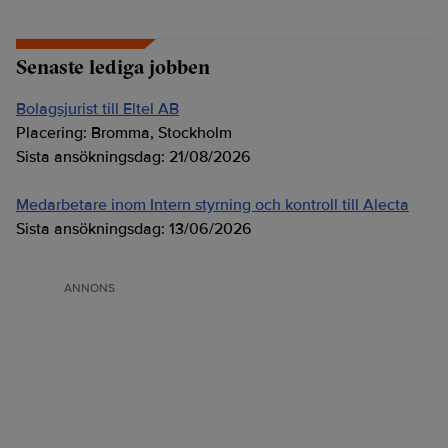
Senaste lediga jobben
Bolagsjurist till Eltel AB
Placering:
Bromma, Stockholm
Sista ansökningsdag:
21/08/2026
Medarbetare inom Intern styrning och kontroll till Alecta
Sista ansökningsdag:
13/06/2026
ANNONS