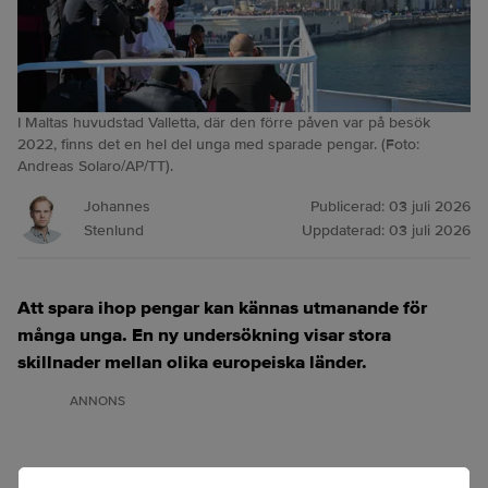
I Maltas huvudstad Valletta, där den förre påven var på besök
2022, finns det en hel del unga med sparade pengar. (Foto:
Andreas Solaro/AP/TT).
Johannes
Publicerad:
03 juli 2026
Stenlund
Uppdaterad:
03 juli 2026
Att spara ihop pengar kan kännas utmanande för
många unga. En ny undersökning visar stora
skillnader mellan olika europeiska länder.
ANNONS