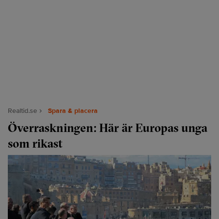
Realtid.se
Spara & placera
Överraskningen: Här är Europas unga
som rikast