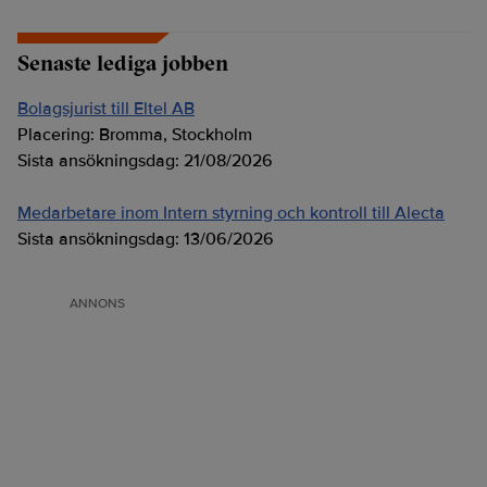
Senaste lediga jobben
Bolagsjurist till Eltel AB
Placering:
Bromma, Stockholm
Sista ansökningsdag:
21/08/2026
Medarbetare inom Intern styrning och kontroll till Alecta
Sista ansökningsdag:
13/06/2026
ANNONS