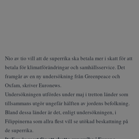
Nio av tio vill att de superrika ska betala mer i skatt för att
betala för klimatförändringar och samhällsservice. Det
framgår av en ny undersökning från Greenpeace och
Oxfam, skriver
Euronews.
Undersökningen utfördes under maj i tretton länder som
tillsammans utgör ungefär hälften av jordens befolkning.
Bland dessa länder är det, enligt undersökningen, i
Filippinerna som allra flest vill se utökad beskattning på
de superrika.