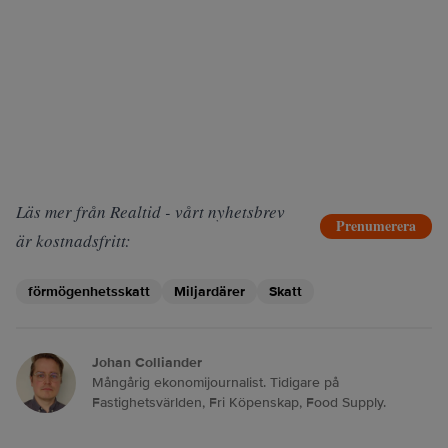
Läs mer från Realtid - vårt nyhetsbrev
Prenumerera
är kostnadsfritt:
förmögenhetsskatt
Miljardärer
Skatt
Johan Colliander
Mångårig ekonomijournalist. Tidigare på
Fastighetsvärlden, Fri Köpenskap, Food Supply.