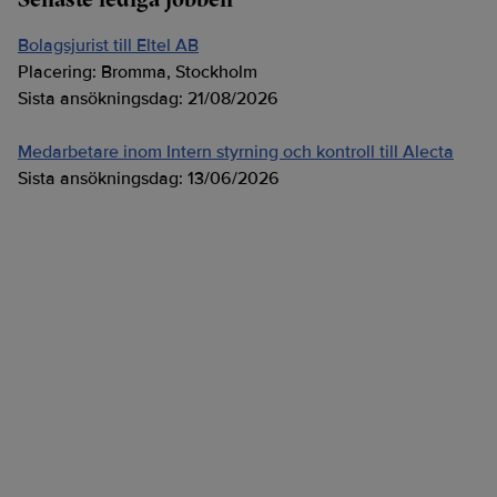
Bolagsjurist till Eltel AB
Placering:
Bromma, Stockholm
Sista ansökningsdag:
21/08/2026
Medarbetare inom Intern styrning och kontroll till Alecta
Sista ansökningsdag:
13/06/2026