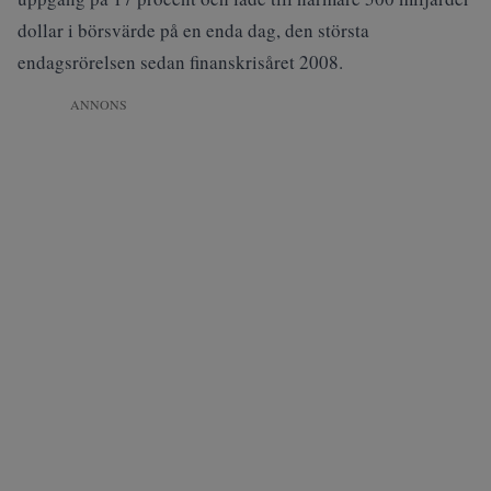
dollar i börsvärde på en enda dag, den största
endagsrörelsen sedan finanskrisåret 2008.
ANNONS