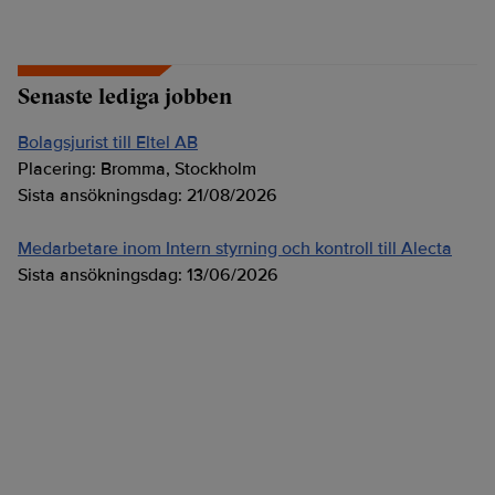
Senaste lediga jobben
Bolagsjurist till Eltel AB
Placering:
Bromma, Stockholm
Sista ansökningsdag:
21/08/2026
Medarbetare inom Intern styrning och kontroll till Alecta
Sista ansökningsdag:
13/06/2026