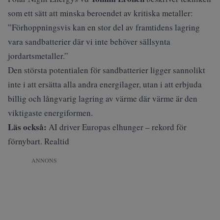
som ett sätt att minska beroendet av kritiska metaller:
”Förhoppningsvis kan en stor del av framtidens lagring
vara sandbatterier där vi inte behöver sällsynta
jordartsmetaller.”
Den största potentialen för sandbatterier ligger sannolikt
inte i att ersätta alla andra energilager, utan i att erbjuda
billig och långvarig lagring av värme där värme är den
viktigaste energiformen.
Läs också:
AI driver Europas elhunger – rekord för
förnybart. Realtid
ANNONS