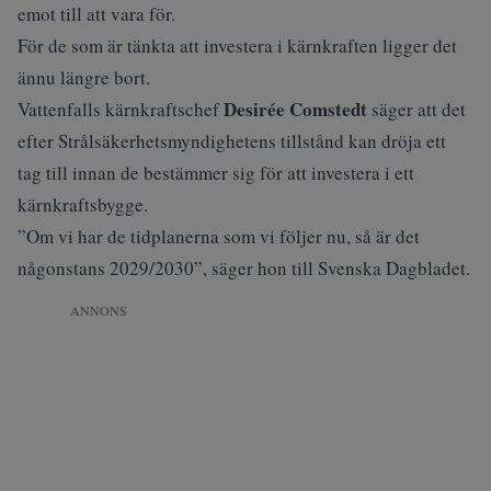
emot till att vara för.
För de som är tänkta att investera i kärnkraften ligger det
ännu längre bort.
Desirée Comstedt
Vattenfalls kärnkraftschef
säger att det
efter Strålsäkerhetsmyndighetens tillstånd kan dröja ett
tag till innan de bestämmer sig för att investera i ett
kärnkraftsbygge.
”Om vi har de tidplanerna som vi följer nu, så är det
någonstans 2029/2030”, säger hon till
Svenska Dagbladet
.
ANNONS