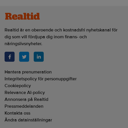
Realtid är en oberoende och kostnadsfri nyhetskanal för
dig som vill fördjupa dig inom finans- och
näringslivsnyheter.
Hantera prenumeration
Integritetspolicy för personuppgifter
Cookiepolicy
Relevance AI-policy
Annonsera på Realtid
Pressmeddelanden
Kontakta oss
Ändra datainställningar