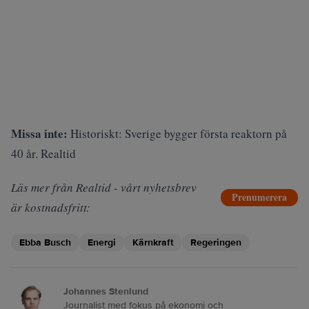
Missa inte:
Historiskt: Sverige bygger första reaktorn på
40 år. Realtid
Läs mer från Realtid - vårt nyhetsbrev
Prenumerera
är kostnadsfritt:
Ebba Busch
Energi
Kärnkraft
Regeringen
Johannes Stenlund
Journalist med fokus på ekonomi och