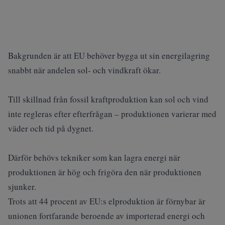
Bakgrunden är att EU behöver bygga ut sin energilagring
snabbt när andelen sol- och vindkraft ökar.
Till skillnad från fossil kraftproduktion kan sol och vind
inte regleras efter efterfrågan – produktionen varierar med
väder och tid på dygnet.
Därför behövs tekniker som kan lagra energi när
produktionen är hög och frigöra den när produktionen
sjunker.
Trots att 44 procent av EU:s elproduktion är förnybar är
unionen fortfarande beroende av importerad energi och