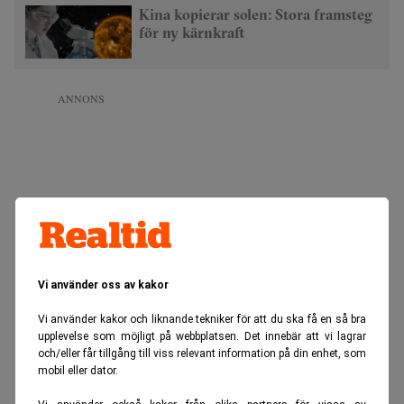
Kina kopierar solen: Stora framsteg
för ny kärnkraft
ANNONS
Vi använder oss av kakor
Vi använder kakor och liknande tekniker för att du ska få en så bra
upplevelse som möjligt på webbplatsen. Det innebär att vi lagrar
och/eller får tillgång till viss relevant information på din enhet, som
mobil eller dator.