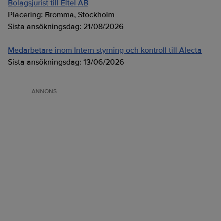
Bolagsjurist till Eltel AB
Placering:
Bromma, Stockholm
Sista ansökningsdag:
21/08/2026
Medarbetare inom Intern styrning och kontroll till Alecta
Sista ansökningsdag:
13/06/2026
ANNONS