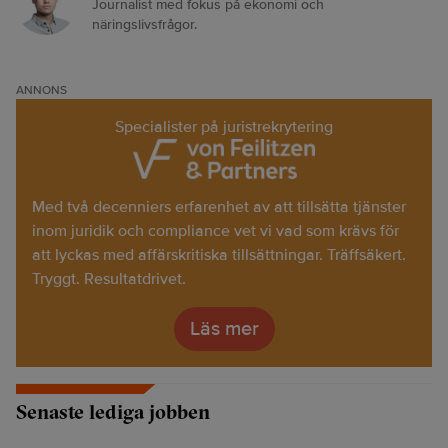
Journalist med fokus på ekonomi och
näringslivsfrågor.
ANNONS
Specialister på juristrekrytering
Med två decenniers erfarenhet av att tillsätta tjänster
inom juridik och compliance vet vi vad som krävs för
att lyckas med affärskritiska tillsättningar. Träffsäkert.
Tryggt. Resultatdrivet.
Läs mer
Senaste lediga jobben