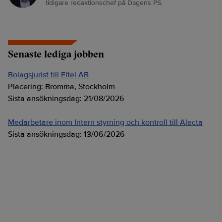
tidigare redaktionschef på Dagens PS.
Senaste lediga jobben
Bolagsjurist till Eltel AB
Placering:
Bromma, Stockholm
Sista ansökningsdag:
21/08/2026
Medarbetare inom Intern styrning och kontroll till Alecta
Sista ansökningsdag:
13/06/2026