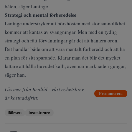
båten, säger Laninge.
Strategi och mental förberedelse
Laninge understryker att börshösten med stor sannolikhet
kommer att kantas av svängningar. Men med en tydlig
strategi och rätt förväntningar går det att hantera oron.
Det handlar både om att vara mentalt förberedd och att ha
en plan för sitt sparande. Klarar man det blir det mycket
lättare att hålla huvudet kallt, även när marknaden gungar,
säger han.
Läs mer från Realtid - vårt nyhetsbrev
Prenumerera
är kostnadsfritt:
Börsen
Investerare