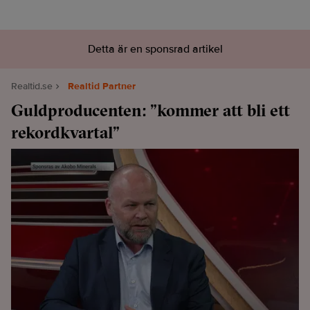
Detta är en sponsrad artikel
Realtid.se
Realtid Partner
Guldproducenten: ”kommer att bli ett
rekordkvartal”