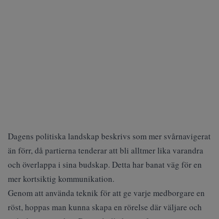
Dagens politiska landskap beskrivs som mer svårnavigerat
än förr, då partierna tenderar att bli alltmer lika varandra
och överlappa i sina budskap. Detta har banat väg för en
mer kortsiktig kommunikation.
Genom att använda teknik för att ge varje medborgare en
röst, hoppas man kunna skapa en rörelse där väljare och