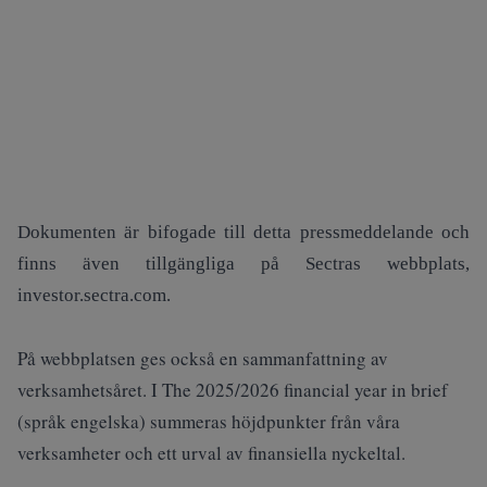
Dokumenten är bifogade till detta pressmeddelande och
finns även tillgängliga på Sectras webbplats,
investor.sectra.com
.
På webbplatsen ges också en sammanfattning av
verksamhetsåret. I
The 2025/2026 financial year in brief
(språk engelska) summeras höjdpunkter från våra
verksamheter och ett urval av finansiella nyckeltal.