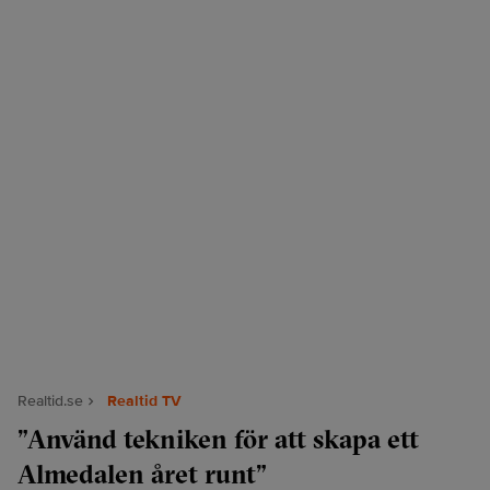
Realtid.se
Realtid TV
”Använd tekniken för att skapa ett
Almedalen året runt”