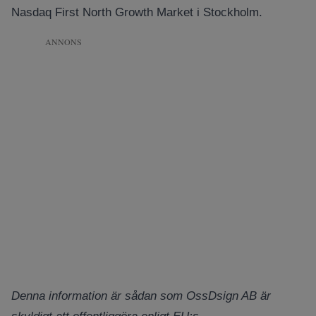
Nasdaq First North Growth Market i Stockholm.
ANNONS
Denna information är sådan som OssDsign AB är