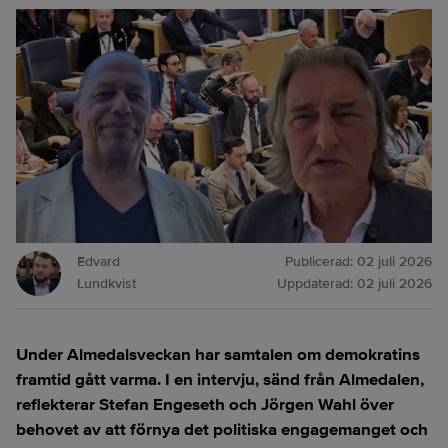
Edvard
Publicerad:
02 juli 2026
Lundkvist
Uppdaterad:
02 juli 2026
Under Almedalsveckan har samtalen om demokratins
framtid gått varma. I en intervju, sänd från Almedalen,
reflekterar Stefan Engeseth och Jörgen Wahl över
behovet av att förnya det politiska engagemanget och