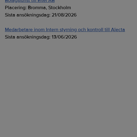
Bolagsjurist till Eltel AB
Placering:
Bromma, Stockholm
Sista ansökningsdag:
21/08/2026
Medarbetare inom Intern styrning och kontroll till Alecta
Sista ansökningsdag:
13/06/2026