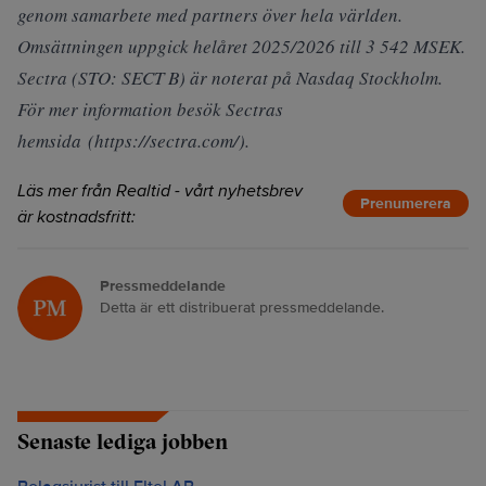
genom samarbete med partners över hela världen.
Omsättningen uppgick helåret 2025/2026 till 3 542 MSEK.
Sectra (STO: SECT B) är noterat på Nasdaq Stockholm.
För mer information besök Sectras
hemsida (https://sectra.com/).
Läs mer från Realtid - vårt nyhetsbrev
Prenumerera
är kostnadsfritt:
Pressmeddelande
Detta är ett distribuerat pressmeddelande.
Senaste lediga jobben