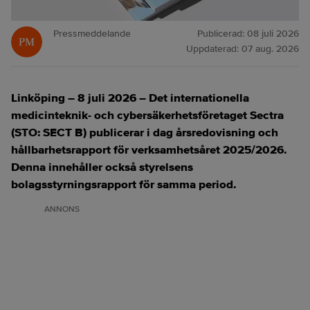
Pressmeddelande
Publicerad:
08 juli 2026
Uppdaterad:
07 aug. 2026
Linköping – 8 juli 2026 – Det internationella
medicinteknik- och cybersäkerhetsföretaget Sectra
(STO: SECT B) publicerar i dag årsredovisning och
hållbarhetsrapport för verksamhetsåret 2025/2026.
Denna innehåller också styrelsens
bolagsstyrningsrapport för samma period.
ANNONS