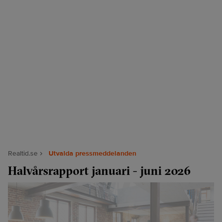
Realtid.se
Utvalda pressmeddelanden
Halvårsrapport januari - juni 2026