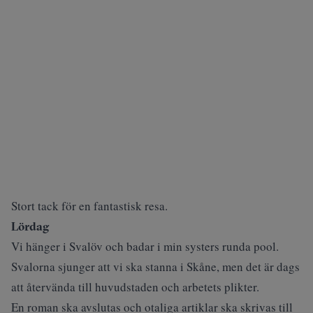
Stort tack för en fantastisk resa.
Lördag
Vi hänger i Svalöv och badar i min systers runda pool.
Svalorna sjunger att vi ska stanna i Skåne, men det är dags
att återvända till huvudstaden och arbetets plikter.
En roman ska avslutas och otaliga artiklar ska skrivas till