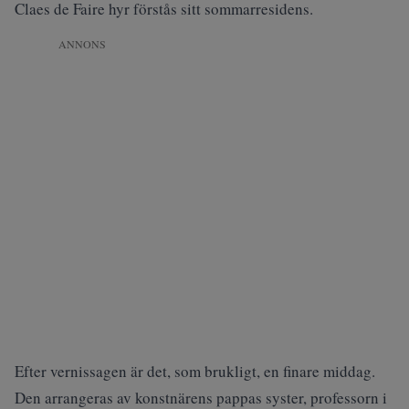
Claes de Faire
hyr förstås sitt sommarresidens.
ANNONS
Efter vernissagen är det, som brukligt, en finare middag.
Den arrangeras av konstnärens pappas syster, professorn i