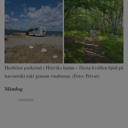
Husbilen parkerad i Hörviks hamn – första kvällen bjöd på
havsutsikt rakt genom vindrutan. (Foto: Privat)
Måndag
ANNONS