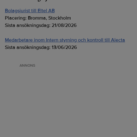
Bolagsjurist till Eltel AB
Placering:
Bromma, Stockholm
Sista ansökningsdag:
21/08/2026
Medarbetare inom Intern styrning och kontroll till Alecta
Sista ansökningsdag:
13/06/2026
ANNONS