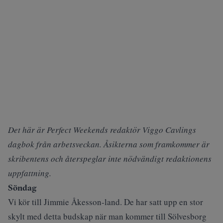
Det här är Perfect Weekends redaktör Viggo Cavlings
dagbok från arbetsveckan. Åsikterna som framkommer är
skribentens och återspeglar inte nödvändigt redaktionens
uppfattning.
Söndag
Vi
kör till Jimmie Åkesson-land. De har satt upp en stor
skylt med detta budskap när man kommer till Sölvesborg