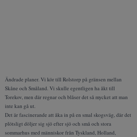
Ändrade planer. Vi kör till Rolstorp på gränsen mellan
Skåne och Småland. Vi skulle egentligen ha åkt till
Torekov, men där regnar och blåser det så mycket att man
inte kan gå ut.
Det är fascinerande att åka in på en smal skogsväg, där det
plötsligt döljer sig sjö efter sjö och små och stora
sommarhus med människor från Tyskland, Holland,