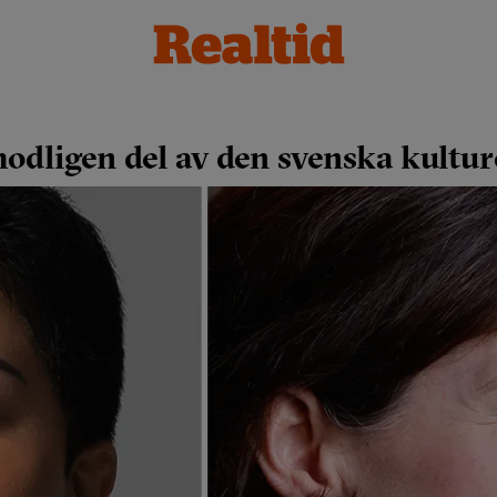
odligen del av den svenska kultur