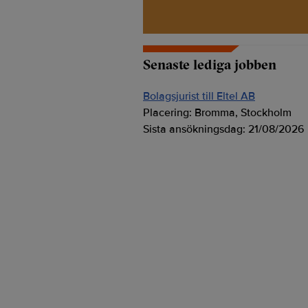
Senaste lediga jobben
Bolagsjurist till Eltel AB
Placering:
Bromma, Stockholm
Sista ansökningsdag:
21/08/2026