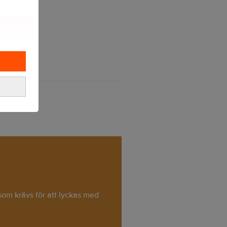
 som krävs för att lyckas med