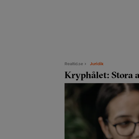
Realtid.se
Juridik
Kryphålet: Stora a